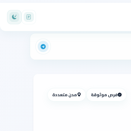
فرص موثوقة
مدن متعددة