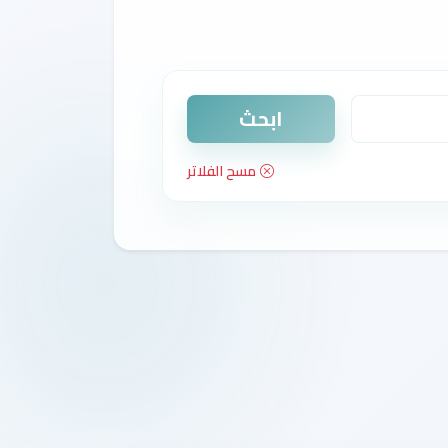
ابحث
مسح الفلاتر