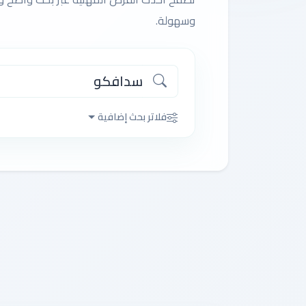
وسهولة.
فلاتر بحث إضافية