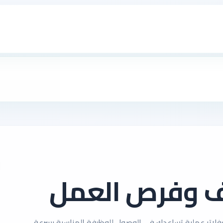
ف وفرص العمل
لاتر عملية تساعدك في الوصول للوظيفة المناسبة بسرعة