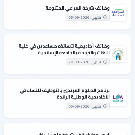
وظائف شركة المراعي المتنوعة
ينتهي: 2026-09-05
وظائف أكاديمية لأساتذة مساعدين في كلية
اللغات والترجمة بالجامعة الإسلامية
ينتهي: 2026-08-20
برنامج الدبلوم المبتدئ بالتوظيف للنساء في
الأكاديمية الوطنية الرائدة
ينتهي: 2026-09-05
فرص وظيفية في شركة علم بالرياض