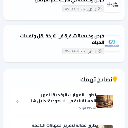
ينتهي: 2026-09-05
فرص وظيفية شاغرة في شركة نقل وتقنيات
المياه
ينتهي: 2026-09-05
نصائح تهمك
تطوير المهارات الرقمية للمهن
المستقبلية في السعودية: دليل شا...
195 قراءة
طرق فعالة لتعزيز المهارات الناعمة