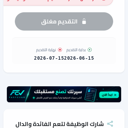
التقديم مغلق
بداية التقديم
نهاية التقديم
2026-07-15
2026-06-15
شارك الوظيفة لتعم الفائدة والدال