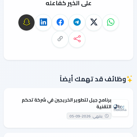
على الخير كفاعله
وظائف قد تهمك أيضاً
برنامج جيل لتطوير الخريجين في شركة تحكم
التقنية
ينتهي: 2026-09-05