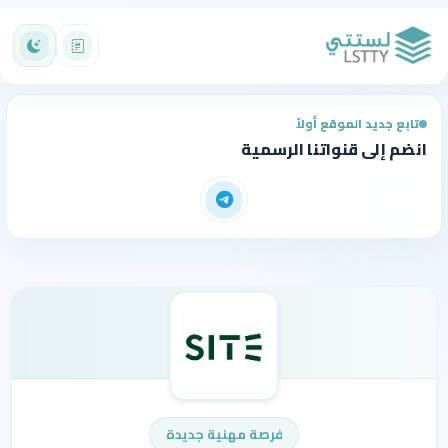
تابع جديد الموقع أولاً
انضم إلى قنواتنا الرسمية
فرصة مهنية جديدة