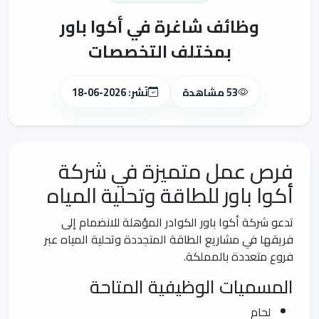
وظائف شاغرة في أكوا باور
بمختلف التخصصات
53 مشاهدة
نُشر: 2026-06-18
فرص عمل متميزة في شركة
أكوا باور للطاقة وتحلية المياه
تدعو شركة أكوا باور الكوادر المؤهلة للانضمام إلى
فريقها في مشاريع الطاقة المتجددة وتحلية المياه عبر
فروع متعددة بالمملكة.
المسميات الوظيفية المتاحة
لحام