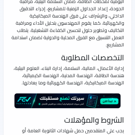
اليومية لمحطات الطاقة، ضمان السلامة البيئية، مراقبة
الجودة، إعداد الجداول الزمنية للمشاريع، إجراء التدقيق
الداخلي، والإشراف على فرق الهندسة الميكانيكية
والكهربائية. كما يقوم المهندسون بتحليل الأداء ومراقبة
التكاليف وتطوير حلول لتحسين الكفاءة التشغيلية. يتطلب
العمل التنسيق مع الفرق المحلية والدولية لضمان استدامة
المشاريع.
التخصصات المطلوبة
إدارة الأعمال، المالية، السلامة، إدارة البناء، العلوم البيئية،
هندسة الطاقة، الهندسة المدنية، الهندسة الكيميائية،
الهندسة الميكانيكية، الهندسة الكهربائية وما يعادلها.
الشروط والمؤهلات
يجب على المتقدمين حمل شهادات الثانوية العامة أو