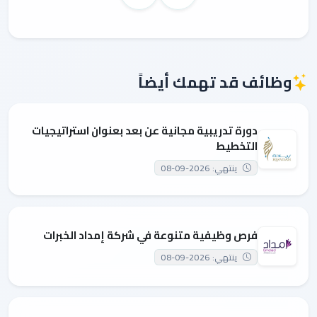
وظائف قد تهمك أيضاً
دورة تدريبية مجانية عن بعد بعنوان استراتيجيات
التخطيط
ينتهي: 2026-09-08
فرص وظيفية متنوعة في شركة إمداد الخبرات
ينتهي: 2026-09-08