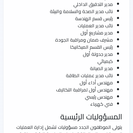
مدير التدقيق الداخلي
نائب مدير الصحة والسلامة والبيئة
رئيس قسم الهندسة
نائب مدير العمليات
مدير مشاريع أول
مشرف ضمان ومراقبة الجودة
رئيس القسم الميكانيكا
مدير جدولة أول
كيميائي
مدير الصيانة
نائب مدير عمليات الطاقة
مهندس أداء أول
مهندس أول لمراقبة التكاليف
مهندس رئيسي
فني كهرباء
المسؤوليات الرئيسية
يتولى الموظفون الجدد مسؤوليات تشمل إدارة العمليات