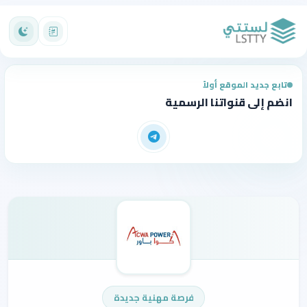
تابع جديد الموقع أولاً
انضم إلى قنواتنا الرسمية
فرصة مهنية جديدة