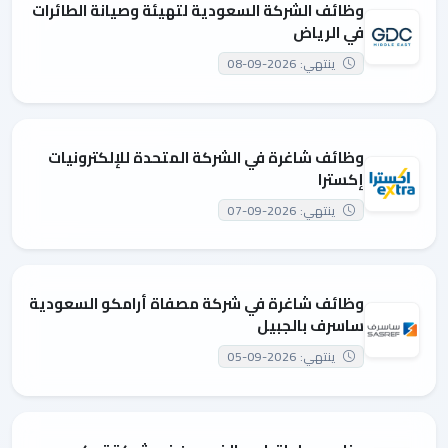
وظائف الشركة السعودية لتهيئة وصيانة الطائرات
في الرياض
ينتهي: 2026-09-08
وظائف شاغرة في الشركة المتحدة للإلكترونيات
إكسترا
ينتهي: 2026-09-07
وظائف شاغرة في شركة مصفاة أرامكو السعودية
ساسرف بالجبيل
ينتهي: 2026-09-05