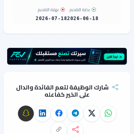
بداية التقديم
نهاية التقديم
2026-07-18
2026-06-18
شارك الوظيفة لتعم الفائدة والدال
على الخير كفاعله