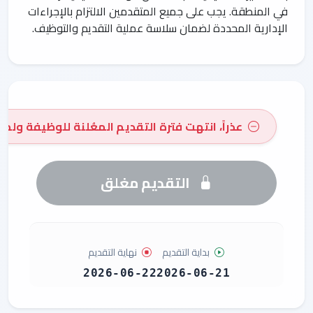
في المنطقة. يجب على جميع المتقدمين الالتزام بالإجراءات
الإدارية المحددة لضمان سلاسة عملية التقديم والتوظيف.
عذراً، انتهت فترة التقديم المعُلنة للوظيفة ولم 
التقديم مغلق
بداية التقديم
نهاية التقديم
2026-06-22
2026-06-21