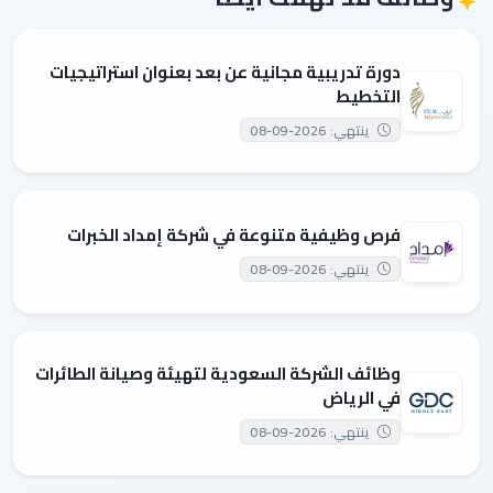
دورة تدريبية مجانية عن بعد بعنوان استراتيجيات
التخطيط
ينتهي: 2026-09-08
فرص وظيفية متنوعة في شركة إمداد الخبرات
ينتهي: 2026-09-08
وظائف الشركة السعودية لتهيئة وصيانة الطائرات
في الرياض
ينتهي: 2026-09-08