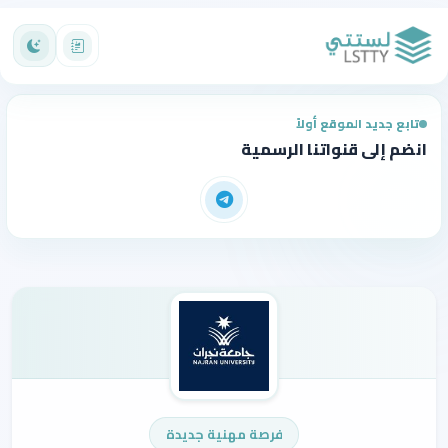
تابع جديد الموقع أولاً
انضم إلى قنواتنا الرسمية
فرصة مهنية جديدة