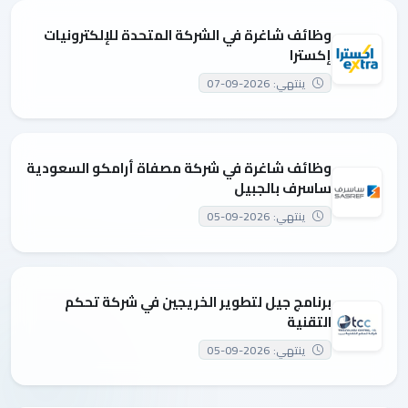
وظائف شاغرة في الشركة المتحدة للإلكترونيات
إكسترا
ينتهي: 2026-09-07
وظائف شاغرة في شركة مصفاة أرامكو السعودية
ساسرف بالجبيل
ينتهي: 2026-09-05
برنامج جيل لتطوير الخريجين في شركة تحكم
التقنية
ينتهي: 2026-09-05