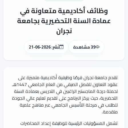
وظائف أكاديمية متعاونة في
عمادة السنة التحضيرية بجامعة
نجران
39 مشاهدة
نُشر: 2026-06-21
تقدم جامعة نجران فرصًا وظيفية أكاديمية متميزة على
عقود التعاون للفصل الصيفي من العام الجامعي 1447هـ
لحملة درجة الماجستير الراغبين في التدريس بعمادة السنة
التحضيرية، حيث يركز البرنامج على تقديم تعليم عالي الجودة
للطلاب في مرحلة التأسيس الجامعي عبر مناهج علمية
متقدمة.
تشمل المسؤوليات الرئيسية للوظيفة إعداد المحاضرات