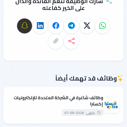
شارك الوظيفة لتعم الفائدة والدال
على الخير كفاعله
وظائف قد تهمك أيضاً
وظائف شاغرة في الشركة المتحدة للإلكترونيات
إكسترا
ينتهي: 2026-09-07