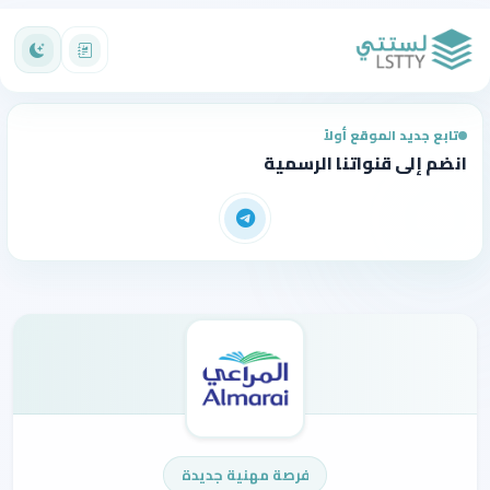
تابع جديد الموقع أولاً
انضم إلى قنواتنا الرسمية
فرصة مهنية جديدة