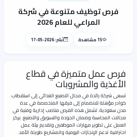
فرص توظيف متنوعة في شركة
المراعي للعام 2026
15 مشاهدة
نُشر: 2026-05-17
فرص عمل متميزة في قطاع
الأغذية والمشروبات
تسعى شركة رائدة في مجال التصنيع الغذائي إلى استقطاب
كوادر مؤهلة للانضمام إلى فرقها المتخصصة في عدة
مدن سعودية. تشمل هذه الفرص مناصب إدارية وفنية في
مجالات المحاسبة وضمان الجودة والتسويق والتصنيع. يركز
العمل على تطوير مهارات الموظفين وتقديم بيئة عمل
احترافية تدعم الإنجازات اليومية والمشاريع طويلة الأمد.