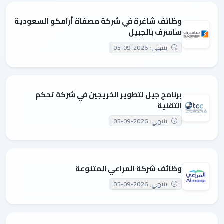
وظائف شاغرة في شركة مصفاة أرامكو السعودية
ساسرف بالجبيل
ينتهي: 2026-09-05
برنامج جيل لتطوير الخريجين في شركة تحكم
التقنية
ينتهي: 2026-09-05
وظائف شركة المراعي المتنوعة
ينتهي: 2026-09-05