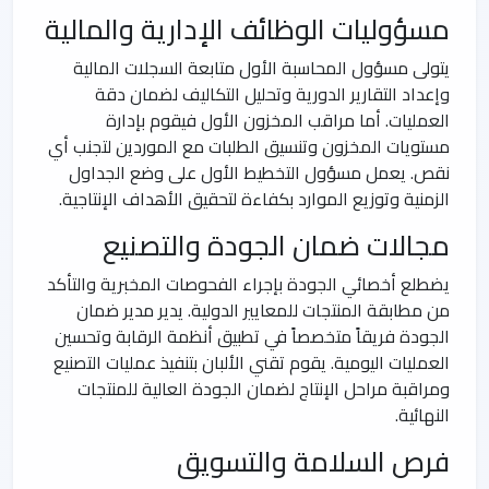
مسؤوليات الوظائف الإدارية والمالية
يتولى مسؤول المحاسبة الأول متابعة السجلات المالية
وإعداد التقارير الدورية وتحليل التكاليف لضمان دقة
العمليات. أما مراقب المخزون الأول فيقوم بإدارة
مستويات المخزون وتنسيق الطلبات مع الموردين لتجنب أي
نقص. يعمل مسؤول التخطيط الأول على وضع الجداول
الزمنية وتوزيع الموارد بكفاءة لتحقيق الأهداف الإنتاجية.
مجالات ضمان الجودة والتصنيع
يضطلع أخصائي الجودة بإجراء الفحوصات المخبرية والتأكد
من مطابقة المنتجات للمعايير الدولية. يدير مدير ضمان
الجودة فريقاً متخصصاً في تطبيق أنظمة الرقابة وتحسين
العمليات اليومية. يقوم تقني الألبان بتنفيذ عمليات التصنيع
ومراقبة مراحل الإنتاج لضمان الجودة العالية للمنتجات
النهائية.
فرص السلامة والتسويق