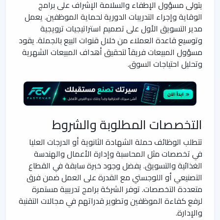
يتولى مسؤول الإطفاء والسلامة الإشراف على برامج
الوقاية وإجراء التدريبات الدورية لحماية الموظفين. يعمل
مدير التسويق الأول على تصميم استراتيجيات ترويجية
وتوسيع قاعدة العملاء من خلال قنوات البيع بالجملة. يقود
مسؤول المبيعات فريقاً لتحقيق أهداف المبيعات الشهرية
وتحليل احتياجات السوق.
التخصصات المطلوبة والشروط
تتطلب الوظائف حملة الشهادة الثانوية أو الدرجات العليا
في تخصصات مثل المحاسبة وإدارة الأعمال والهندسة
الغذائية والتسويق. يفضل وجود خبرة سابقة في القطاع
التصنيعي أو اللوجستي مع القدرة على العمل ضمن فرق
متعددة التخصصات. توفر الشركة برامج تدريبية مستمرة
لرفع كفاءة الموظفين وتطوير قدراتهم في مجالات التقنية
والإدارة.