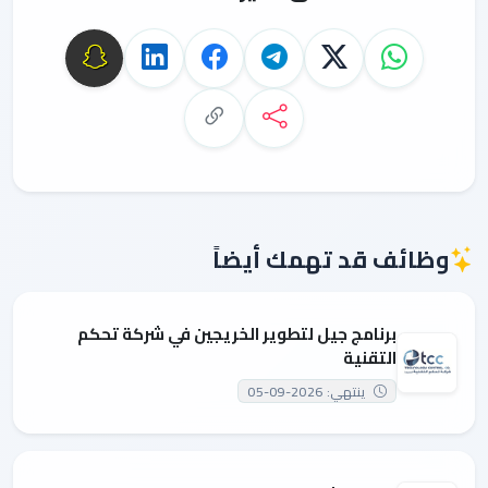
وظائف قد تهمك أيضاً
برنامج جيل لتطوير الخريجين في شركة تحكم
التقنية
ينتهي: 2026-09-05