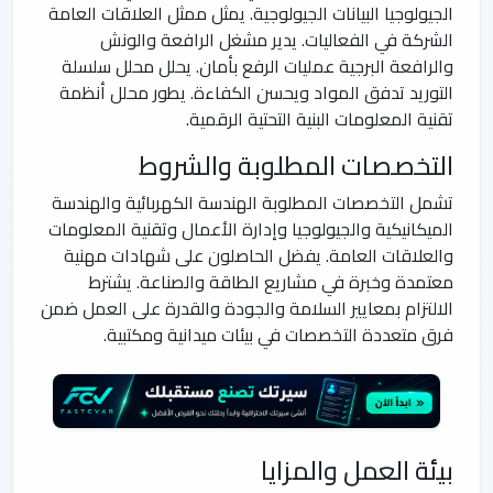
الجيولوجيا البيانات الجيولوجية. يمثل ممثل العلاقات العامة
الشركة في الفعاليات. يدير مشغل الرافعة والونش
والرافعة البرجية عمليات الرفع بأمان. يحلل محلل سلسلة
التوريد تدفق المواد ويحسن الكفاءة. يطور محلل أنظمة
تقنية المعلومات البنية التحتية الرقمية.
التخصصات المطلوبة والشروط
تشمل التخصصات المطلوبة الهندسة الكهربائية والهندسة
الميكانيكية والجيولوجيا وإدارة الأعمال وتقنية المعلومات
والعلاقات العامة. يفضل الحاصلون على شهادات مهنية
معتمدة وخبرة في مشاريع الطاقة والصناعة. يشترط
الالتزام بمعايير السلامة والجودة والقدرة على العمل ضمن
فرق متعددة التخصصات في بيئات ميدانية ومكتبية.
بيئة العمل والمزايا