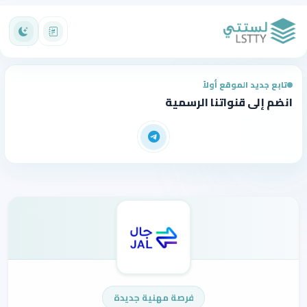
تابع جديد الموقع أولاً
انضم إلى قنواتنا الرسمية
فرصة مهنية جديدة