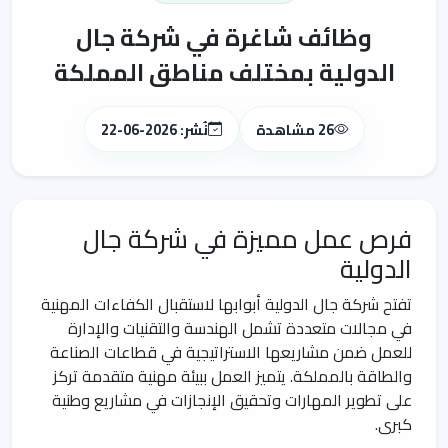
وظائف شاغرة في شركة جال
الدولية بمختلف مناطق المملكة
26 مشاهدة
نُشر: 2026-06-22
فرص عمل مميزة في شركة جال
الدولية
تفتح شركة جال الدولية أبوابها لاستقبال الكفاءات المهنية
في مجالات متعددة تشمل الهندسة والتقنيات والإدارة
للعمل ضمن مشاريعها الاستراتيجية في قطاعات الصناعة
والطاقة بالمملكة. يتميز العمل ببيئة مهنية متقدمة تركز
على تطوير المهارات وتحقيق الإنجازات في مشاريع وطنية
كبرى.