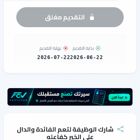
التقديم مغلق
بداية التقديم
نهاية التقديم
2026-07-22
2026-06-22
شارك الوظيفة لتعم الفائدة والدال
على الخير كفاعله