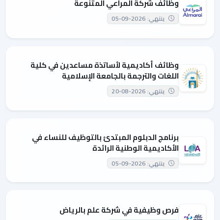
وظائف شركة المراعي المتنوعة
ينتهي: 2026-09-05
وظائف أكاديمية لأساتذة مساعدين في كلية
اللغات والترجمة بالجامعة الإسلامية
ينتهي: 2026-08-20
برنامج الدبلوم المبتدئ بالتوظيف للنساء في
الأكاديمية الوطنية الرائدة
ينتهي: 2026-09-05
فرص وظيفية في شركة علم بالرياض