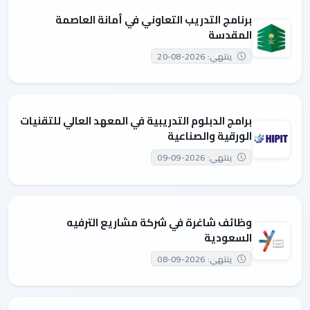
برنامج التدريب التعاوني في أمانة العاصمة
المقدسة
ينتهي: 2026-08-20
برامج الدبلوم التدريبية في المعهد العالي للتقنيات
الورقية والصناعية
ينتهي: 2026-09-09
وظائف شاغرة في شركة مشاريع الترفيه
السعودية
ينتهي: 2026-09-08