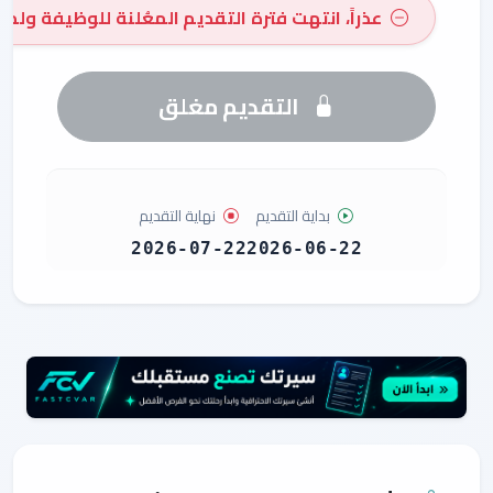
عذراً، انتهت فترة التقديم المعُلنة للوظيفة ولم 
التقديم مغلق
بداية التقديم
نهاية التقديم
2026-07-22
2026-06-22