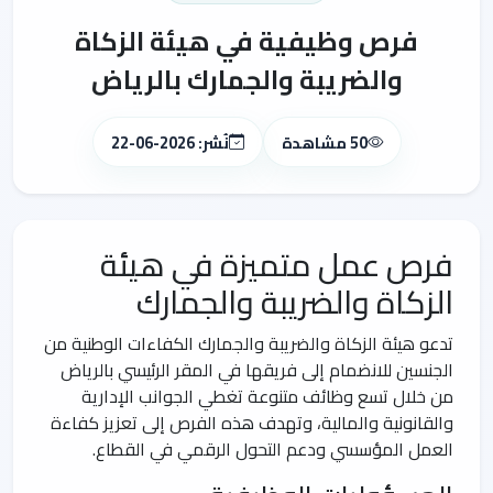
فرص وظيفية في هيئة الزكاة
والضريبة والجمارك بالرياض
50 مشاهدة
نُشر: 2026-06-22
فرص عمل متميزة في هيئة
الزكاة والضريبة والجمارك
تدعو هيئة الزكاة والضريبة والجمارك الكفاءات الوطنية من
الجنسين للانضمام إلى فريقها في المقر الرئيسي بالرياض
من خلال تسع وظائف متنوعة تغطي الجوانب الإدارية
والقانونية والمالية، وتهدف هذه الفرص إلى تعزيز كفاءة
العمل المؤسسي ودعم التحول الرقمي في القطاع.