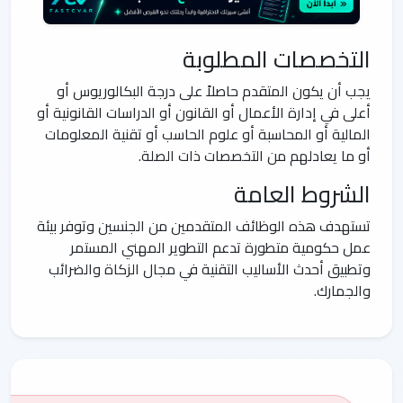
التخصصات المطلوبة
يجب أن يكون المتقدم حاصلاً على درجة البكالوريوس أو
أعلى في إدارة الأعمال أو القانون أو الدراسات القانونية أو
المالية أو المحاسبة أو علوم الحاسب أو تقنية المعلومات
أو ما يعادلهم من التخصصات ذات الصلة.
الشروط العامة
تستهدف هذه الوظائف المتقدمين من الجنسين وتوفر بيئة
عمل حكومية متطورة تدعم التطوير المهني المستمر
وتطبيق أحدث الأساليب التقنية في مجال الزكاة والضرائب
والجمارك.