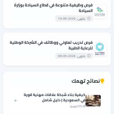
فرص وظيفية متنوعة في قطاع السياحة بوزارة
السياحة
ينتهي: 2026-09-10
فرص تدريب تعاوني ووظائف في الشركة الوطنية
للرعاية الطبية
ينتهي: 2026-09-08
نصائح تهمك
كيفية بناء شبكة علاقات مهنية قوية
في السعودية | دليل شامل
275 قراءة