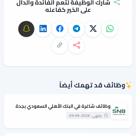
شارك الوظيفة لتعم الفائدة والدال
على الخير كفاعله
وظائف قد تهمك أيضاً
وظائف شاغرة في البنك الأهلي السعودي بجدة
ينتهي: 2026-09-09