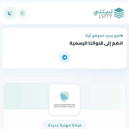
تابع جديد الموقع أولاً
انضم إلى قنواتنا الرسمية
فرصة مهنية جديدة