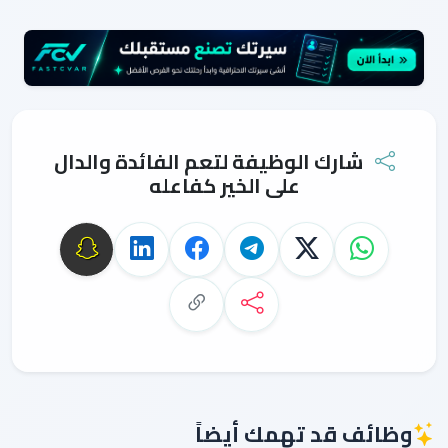
شارك الوظيفة لتعم الفائدة والدال
على الخير كفاعله
وظائف قد تهمك أيضاً