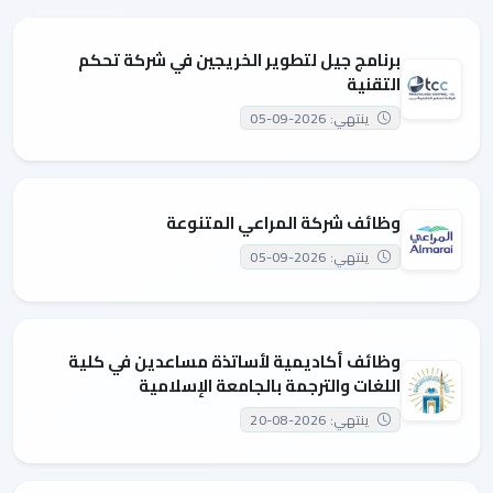
برنامج جيل لتطوير الخريجين في شركة تحكم
التقنية
ينتهي: 2026-09-05
وظائف شركة المراعي المتنوعة
ينتهي: 2026-09-05
وظائف أكاديمية لأساتذة مساعدين في كلية
اللغات والترجمة بالجامعة الإسلامية
ينتهي: 2026-08-20