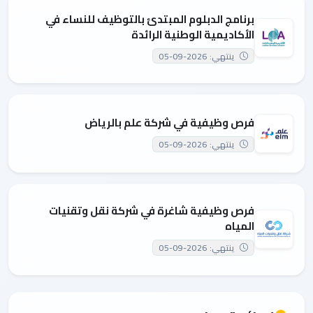
برنامج الدبلوم المبتدئ بالتوظيف للنساء في
الأكاديمية الوطنية الرائدة
ينتهي: 2026-09-05
فرص وظيفية في شركة علم بالرياض
ينتهي: 2026-09-05
فرص وظيفية شاغرة في شركة نقل وتقنيات
المياه
ينتهي: 2026-09-05