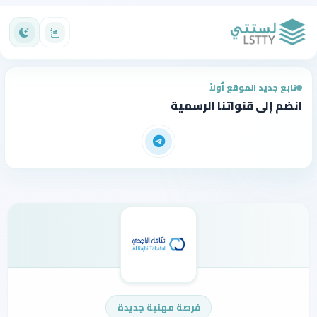
تابع جديد الموقع أولاً
انضم إلى قنواتنا الرسمية
فرصة مهنية جديدة