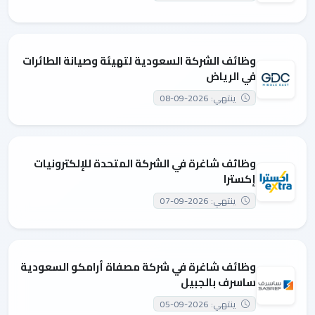
وظائف الشركة السعودية لتهيئة وصيانة الطائرات
في الرياض
ينتهي: 2026-09-08
وظائف شاغرة في الشركة المتحدة للإلكترونيات
إكسترا
ينتهي: 2026-09-07
وظائف شاغرة في شركة مصفاة أرامكو السعودية
ساسرف بالجبيل
ينتهي: 2026-09-05