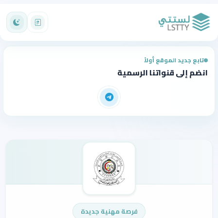
تابع جديد الموقع أولاً
انضم إلى قنواتنا الرسمية
فرصة مهنية جديدة