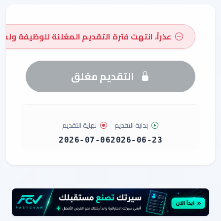
عذراً، انتهت فترة التقديم المعُلنة للوظيفة ولم 
التقديم مغلق
بداية التقديم
نهاية التقديم
2026-07-06
2026-06-23