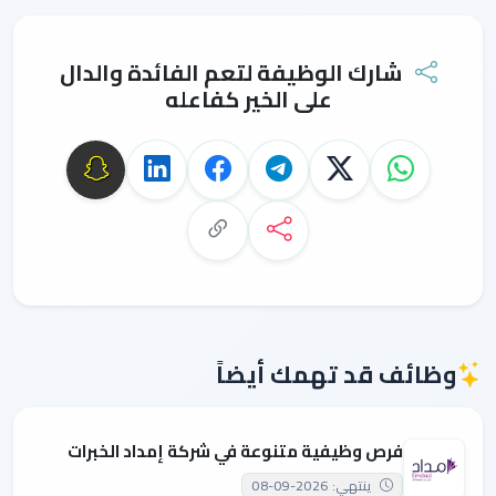
شارك الوظيفة لتعم الفائدة والدال
على الخير كفاعله
وظائف قد تهمك أيضاً
فرص وظيفية متنوعة في شركة إمداد الخبرات
ينتهي: 2026-09-08