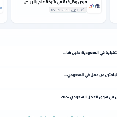
فرص وظيفية في شركة علم بالرياض
ينتهي: 2026-09-05
قبلية في السعودية: دليل شا...
للباحثين عن عمل في السعودي...
 في سوق العمل السعودي 2024