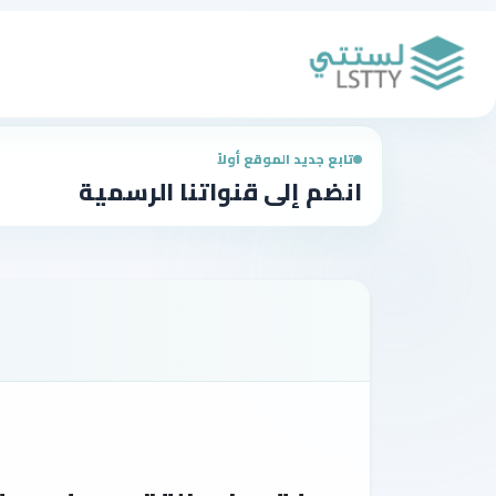
تابع جديد الموقع أولاً
انضم إلى قنواتنا الرسمية