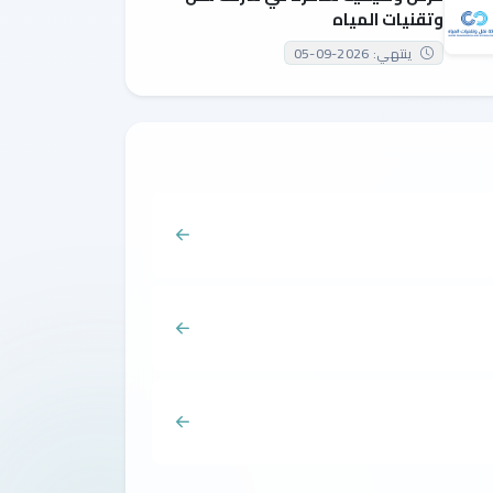
وتقنيات المياه
ينتهي: 2026-09-05