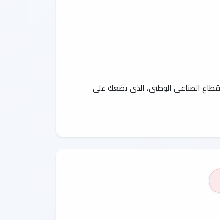
القطاع الصناعي الوطني، الذي يضعك على