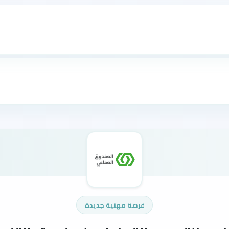
فرصة مهنية جديدة