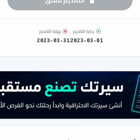
التقديم مغلق
بداية التقديم
نهاية التقديم
2023-03-31
2023-03-01