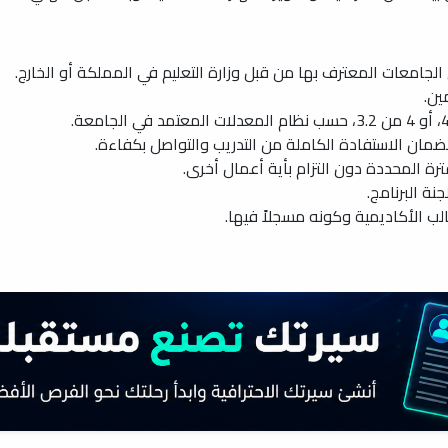
جامعات المعترف بها من قبل وزارة التعليم في المملكة أو الخارج.
ين.
لضمان الاستفادة الكاملة من التدريب والتواصل بكفاءة.
فترة المحددة دون التزام بأية أعمال أخرى.
نة البرنامج.
ب الأكاديمية وكونه مسجلاً فيها.