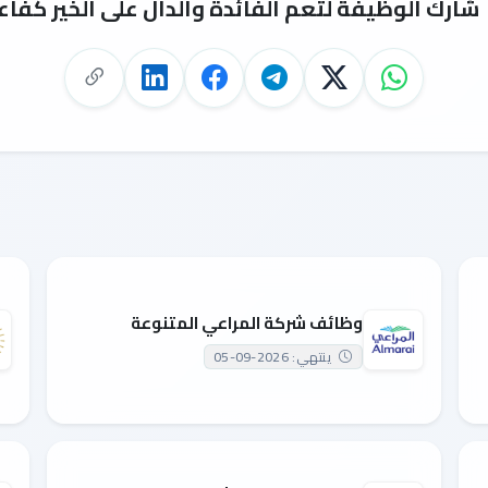
شارك الوظيفة لتعم الفائدة والدال على الخير كفاع
وظائف شركة المراعي المتنوعة
ينتهي: 2026-09-05