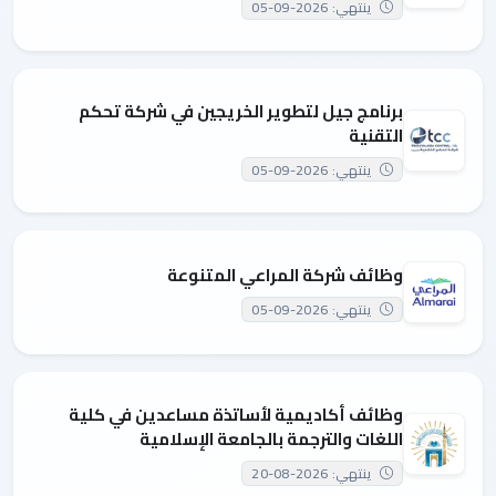
ينتهي: 2026-09-05
برنامج جيل لتطوير الخريجين في شركة تحكم
التقنية
ينتهي: 2026-09-05
وظائف شركة المراعي المتنوعة
ينتهي: 2026-09-05
وظائف أكاديمية لأساتذة مساعدين في كلية
اللغات والترجمة بالجامعة الإسلامية
ينتهي: 2026-08-20