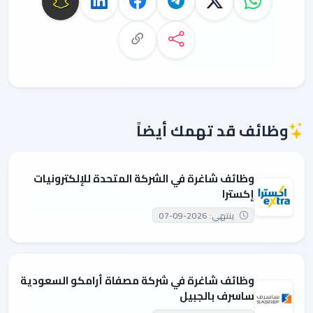
وظائف قد تهمك أيضاً
وظائف شاغرة في الشركة المتحدة للإلكترونيات
إكسترا
ينتهي: 2026-09-07
وظائف شاغرة في شركة مصفاة أرامكو السعودية
ساسرف بالجبيل