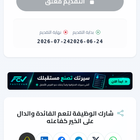
التقديم مغلق
بداية التقديم
نهاية التقديم
2026-07-24
2026-06-24
شارك الوظيفة لتعم الفائدة والدال
على الخير كفاعله