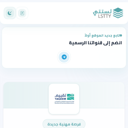
تابع جديد الموقع أولاً
انضم إلى قنواتنا الرسمية
فرصة مهنية جديدة