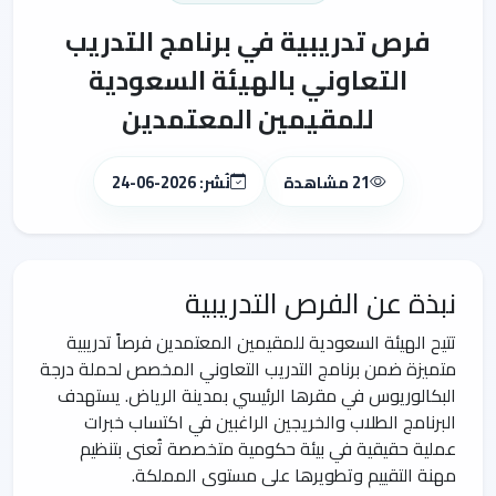
فرص تدريبية في برنامج التدريب
التعاوني بالهيئة السعودية
للمقيمين المعتمدين
21 مشاهدة
نُشر: 2026-06-24
نبذة عن الفرص التدريبية
تتيح الهيئة السعودية للمقيمين المعتمدين فرصاً تدريبية
متميزة ضمن برنامج التدريب التعاوني المخصص لحملة درجة
البكالوريوس في مقرها الرئيسي بمدينة الرياض. يستهدف
البرنامج الطلاب والخريجين الراغبين في اكتساب خبرات
عملية حقيقية في بيئة حكومية متخصصة تُعنى بتنظيم
مهنة التقييم وتطويرها على مستوى المملكة.