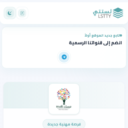
تابع جديد الموقع أولاً
انضم إلى قنواتنا الرسمية
فرصة مهنية جديدة