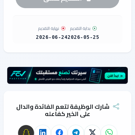
بداية التقديم
نهاية التقديم
2026-06-24
2026-05-25
شارك الوظيفة لتعم الفائدة والدال
على الخير كفاعله