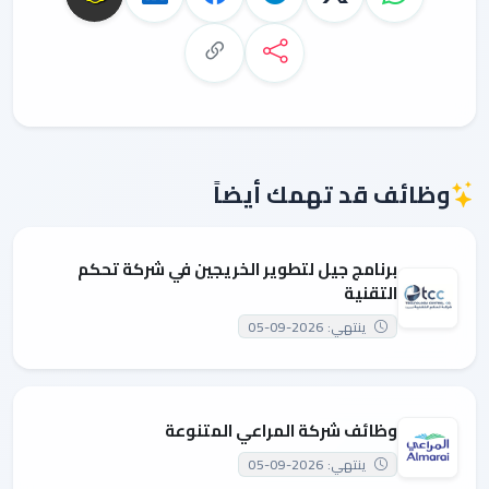
وظائف قد تهمك أيضاً
برنامج جيل لتطوير الخريجين في شركة تحكم
التقنية
ينتهي: 2026-09-05
وظائف شركة المراعي المتنوعة
ينتهي: 2026-09-05