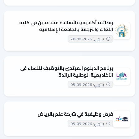
وظائف أكاديمية لأساتذة مساعدين في كلية
اللغات والترجمة بالجامعة الإسلامية
ينتهي: 2026-08-20
برنامج الدبلوم المبتدئ بالتوظيف للنساء في
الأكاديمية الوطنية الرائدة
ينتهي: 2026-09-05
فرص وظيفية في شركة علم بالرياض
ينتهي: 2026-09-05