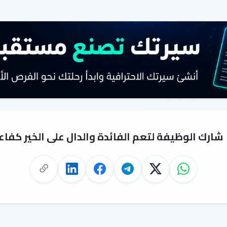
شارك الوظيفة لتعم الفائدة والدال على الخير كفاع