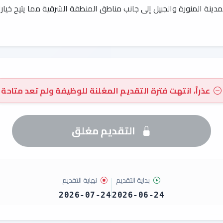
ينة المنورة والجبيل إلى جانب مناطق المنطقة الشرقية مما يتيح خيا
عذراً، انتهت فترة التقديم المعُلنة للوظيفة ولم تعد متاحة
التقديم مغلق
بداية التقديم
نهاية التقديم
2026-07-24
2026-06-24