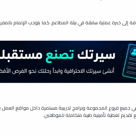
 إلى خبرة عملية سابقة في بيئة المطاعم. كما يتوجب الإلمام بالمفرد
جميع فروع المجموعة وبرامج تدريبية مستمرة داخل مواقع العمل بال
 تقديم تغطية تأمينية طبية متكاملة للموظفين.