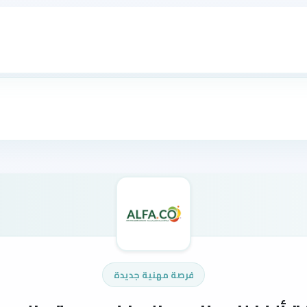
فرصة مهنية جديدة