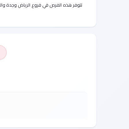
تتوفر هذه الفرص في فروع الرياض وجدة والمد