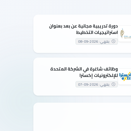
دورة تدريبية مجانية عن بعد بعنوان
استراتيجيات التخطيط
ينتهي: 2026-09-08
وظائف شاغرة في الشركة المتحدة
للإلكترونيات إكسترا
ينتهي: 2026-09-07