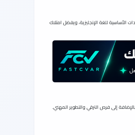
ات الأساسية للغة الإنجليزية، ويفضل امتلاك
إضافة إلى فرص الترقي والتطوير المهني.