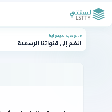
تابع جديد الموقع أولاً
انضم إلى قنواتنا الرسمية