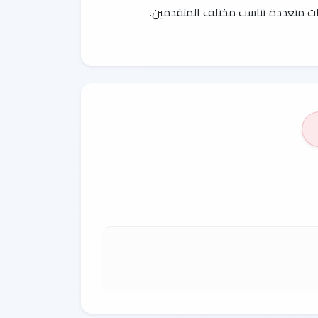
رات متعددة تناسب مختلف المتقدمين.