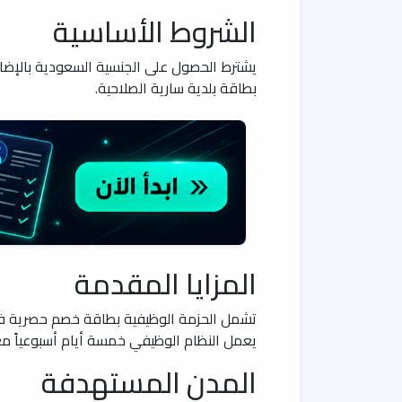
الشروط الأساسية
يشترط الحصول على الجنسية السعودية بالإضافة
بطاقة بلدية سارية الصلاحية.
المزايا المقدمة
تشمل الحزمة الوظيفية بطاقة خصم حصرية في 
يعمل النظام الوظيفي خمسة أيام أسبوعياً مع
المدن المستهدفة