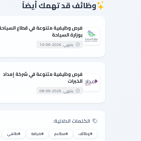
وظائف قد تهمك أيضاً
فرص وظيفية متنوعة في قطاع السياحة
بوزارة السياحة
ينتهي: 2026-09-10
فرص وظيفية متنوعة في شركة إمداد
الخبرات
ينتهي: 2026-09-08
الكلمات الدلالية:
#وظائف
#مطاعم
#ضيافة
#طاهي