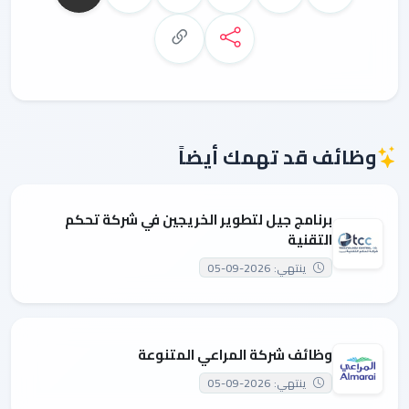
وظائف قد تهمك أيضاً
برنامج جيل لتطوير الخريجين في شركة تحكم
التقنية
ينتهي: 2026-09-05
وظائف شركة المراعي المتنوعة
ينتهي: 2026-09-05