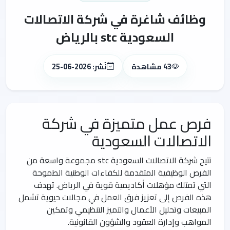
وظائف شاغرة في شركة الاتصالات
السعودية stc بالرياض
43 مشاهدة
نُشر: 2026-06-25
فرص عمل متميزة في شركة
الاتصالات السعودية
تتيح شركة الاتصالات السعودية stc مجموعة واسعة من
الفرص الوظيفية المتقدمة للكفاءات الوطنية الطموحة
التي تمتلك مؤهلات أكاديمية قوية في الرياض. تهدف
هذه الفرص إلى تعزيز فرق العمل في مجالات حيوية تشمل
المبيعات وتحليل الأعمال والتميز التنظيمي وتمكين
المواهب وإدارة العقود والشؤون القانونية.