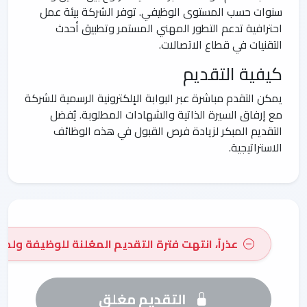
سنوات حسب المستوى الوظيفي. توفر الشركة بيئة عمل
احترافية تدعم التطور المهني المستمر وتطبيق أحدث
التقنيات في قطاع الاتصالات.
كيفية التقديم
يمكن التقدم مباشرة عبر البوابة الإلكترونية الرسمية للشركة
مع إرفاق السيرة الذاتية والشهادات المطلوبة. يُفضل
التقديم المبكر لزيادة فرص القبول في هذه الوظائف
الاستراتيجية.
عذراً، انتهت فترة التقديم المعُلنة للوظيفة ولم 
التقديم مغلق