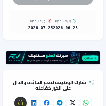
بداية التقديم
نهاية التقديم
2026-07-25
2026-06-25
شارك الوظيفة لتعم الفائدة والدال
على الخير كفاعله