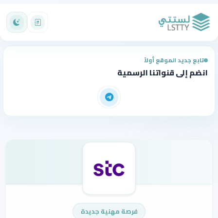
تابع جديد الموقع أولاً
انضم إلى قنواتنا الرسمية
فرصة مهنية جديدة