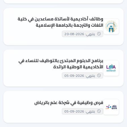
وظائف أكاديمية لأساتذة مساعدين في كلية
اللغات والترجمة بالجامعة الإسلامية
ينتهي: 2026-08-20
برنامج الدبلوم المبتدئ بالتوظيف للنساء في
الأكاديمية الوطنية الرائدة
ينتهي: 2026-09-05
فرص وظيفية في شركة علم بالرياض
ينتهي: 2026-09-05