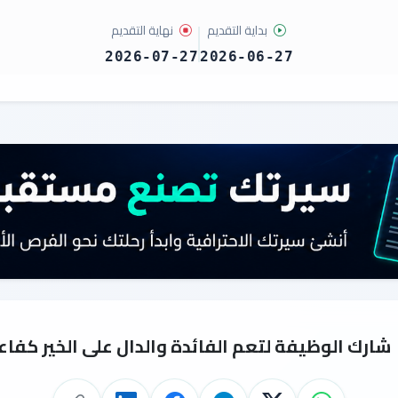
بداية التقديم
نهاية التقديم
2026-07-27
2026-06-27
شارك الوظيفة لتعم الفائدة والدال على الخير كفاع