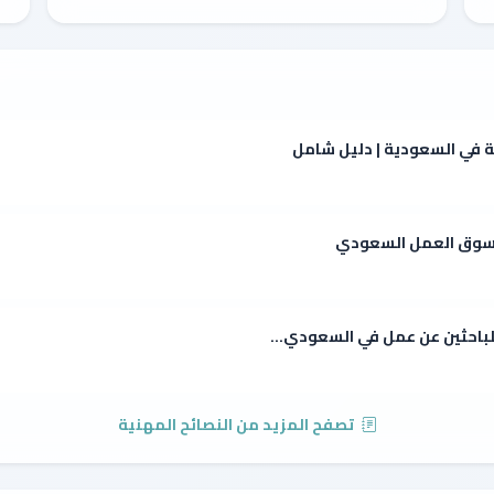
ة في السعودية | دليل شامل
ي سوق العمل السعودي
للباحثين عن عمل في السعودي...
تصفح المزيد من النصائح المهنية