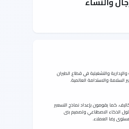
ال والنساء
متنوعاً يجمع بين الخبرات التقنية والإدارية والتشغيلية في قطاع الطيران
 السلامة والاستدامة العالمية.
كاليف. كما يقومون بإعداد نماذج التسعير
حلول الذكاء الاصطناعي وتصميم بنى
ستوى رضا العملاء.