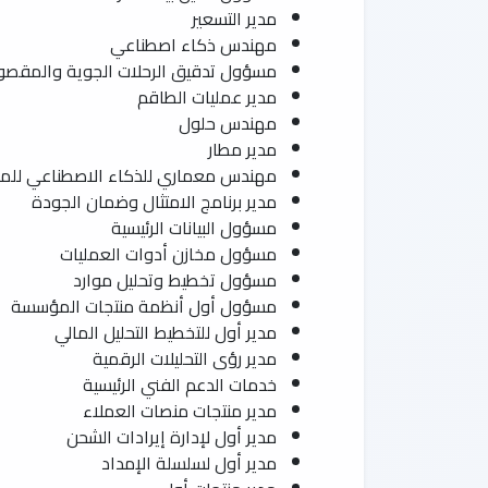
مدير التسعير
مهندس ذكاء اصطناعي
مسؤول تدقيق الرحلات الجوية والمقصو
مدير عمليات الطاقم
مهندس حلول
مدير مطار
مهندس معماري للذكاء الاصطناعي لل
مدير برنامج الامتثال وضمان الجودة
مسؤول البيانات الرئيسية
مسؤول مخازن أدوات العمليات
مسؤول تخطيط وتحليل موارد
مسؤول أول أنظمة منتجات المؤسسة
مدير أول للتخطيط التحليل المالي
مدير رؤى التحليلات الرقمية
خدمات الدعم الفني الرئيسية
مدير منتجات منصات العملاء
مدير أول لإدارة إيرادات الشحن
مدير أول لسلسلة الإمداد