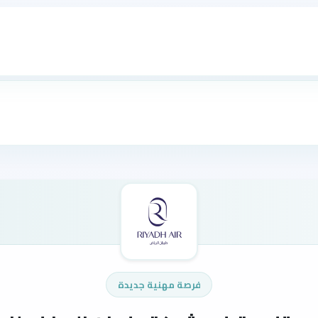
فرصة مهنية جديدة