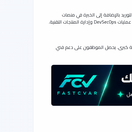
توريد بالإضافة إلى الخبرة في منصات
 التقنية.
يجية كبرى. يحصل الموظفون على دعم فني