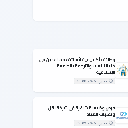
وظائف أكاديمية لأساتذة مساعدين في
كلية اللغات والترجمة بالجامعة
الإسلامية
ينتهي: 2026-08-20
فرص وظيفية شاغرة في شركة نقل
وتقنيات المياه
ينتهي: 2026-09-05