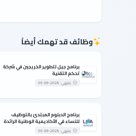
وظائف قد تهمك أيضاً
برنامج جيل لتطوير الخريجين في شركة
تحكم التقنية
ينتهي: 2026-09-05
برنامج الدبلوم المبتدئ بالتوظيف
للنساء في الأكاديمية الوطنية الرائدة
ينتهي: 2026-09-05