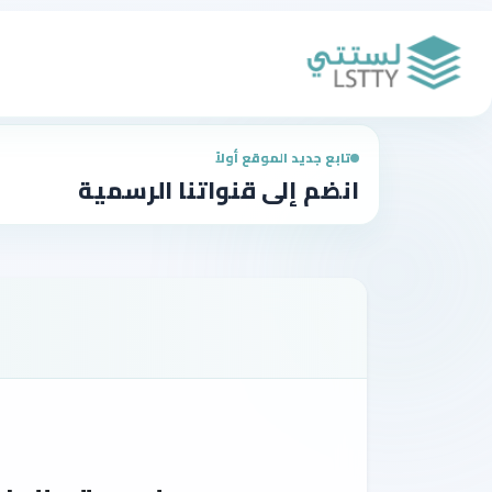
تابع جديد الموقع أولاً
انضم إلى قنواتنا الرسمية