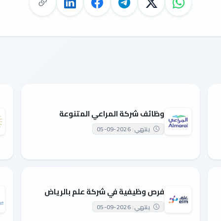
وظائف شركة المراعي المتنوعة
ينتهي: 2026-09-05
فرص وظيفية في شركة علم بالرياض
ينتهي: 2026-09-05