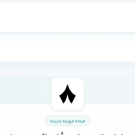
فرصة مهنية جديدة