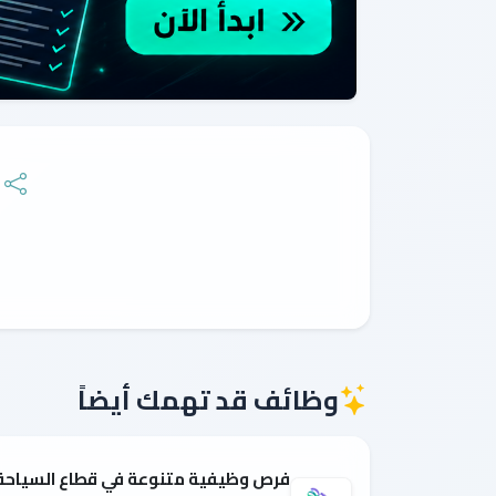
وظائف قد تهمك أيضاً
فرص وظيفية متنوعة في قطاع السياحة