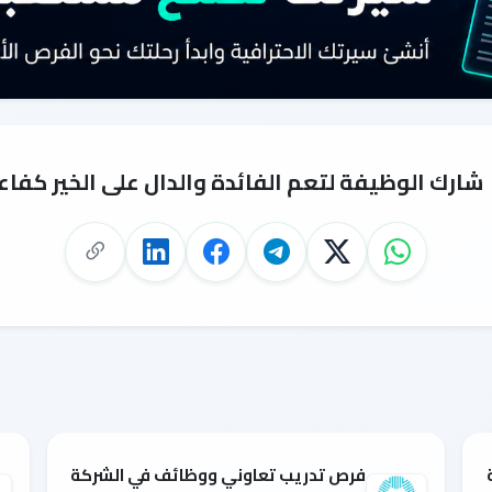
شارك الوظيفة لتعم الفائدة والدال على الخير كفاع
فرص تدريب تعاوني ووظائف في الشركة