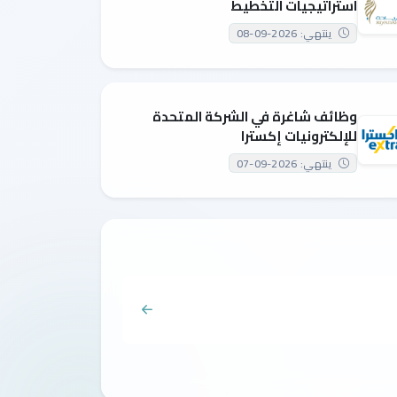
استراتيجيات التخطيط
ينتهي: 2026-09-08
وظائف شاغرة في الشركة المتحدة
للإلكترونيات إكسترا
ينتهي: 2026-09-07