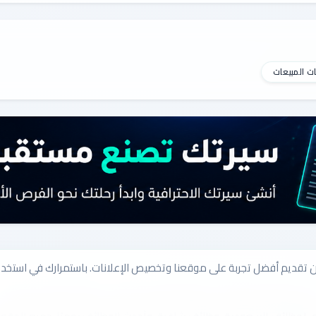
ت المبيعات
ن نحن
اتصل بنا
سياسة الخصوصية
سياسة ملفات الارتباط
الشروط والأحكام