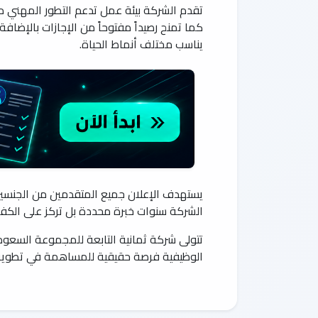
تقدم الشركة بيئة عمل تدعم التطور المهني من
كما تمنح رصيداً مفتوحاً من الإجازات بالإضا
يناسب مختلف أنماط الحياة.
يستهدف الإعلان جميع المتقدمين من الجنسين
الشركة سنوات خبرة محددة بل تركز على الكفاء
الوظيفية فرصة حقيقية للمساهمة في تطوير 