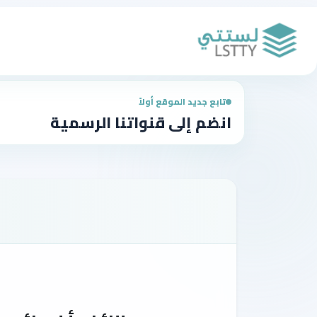
تابع جديد الموقع أولاً
انضم إلى قنواتنا الرسمية