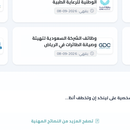
الوطنية للرعاية الطبية
ينتهي: 2026-09-08
وظائف الشركة السعودية لتهيئة
وصيانة الطائرات في الرياض
ينتهي: 2026-09-08
خصية على لينكد إن وتخطف أنظ...
تصفح المزيد من النصائح المهنية