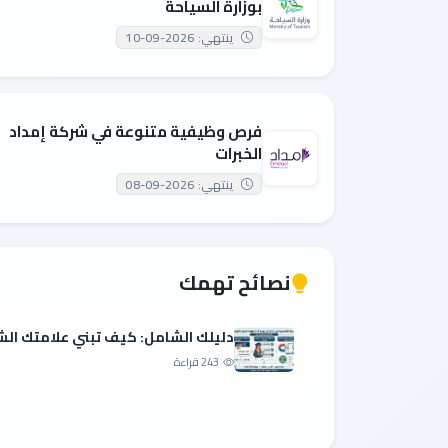
بوزارة السياحة
ينتهي: 2026-09-10
فرص وظيفية متنوعة في شركة إمداد
الخبرات
ينتهي: 2026-09-08
نصائح تهمك
دليلك الشامل: كيف تبني علامتك الش
243 قراءة