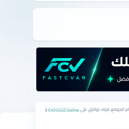
سياسة الخصوصية
و