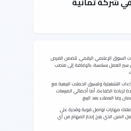
ي شركة ثمانية
ت السوق الإعلامي الرقمي. تتضمن الفرص
ان سير العمل بسلاسة، بالإضافة إلى منصب
.
اءات التشغيلية وتنسيق الحملات البيعية مع
ة لزيادة الكفاءة. أما أخصائي المبيعات
ن رضا العملاء بعد البيع.
امتلاك مهارات تواصل قوية وقدرة على
ل المرن الذي يتيح إنجاز المهام من أي