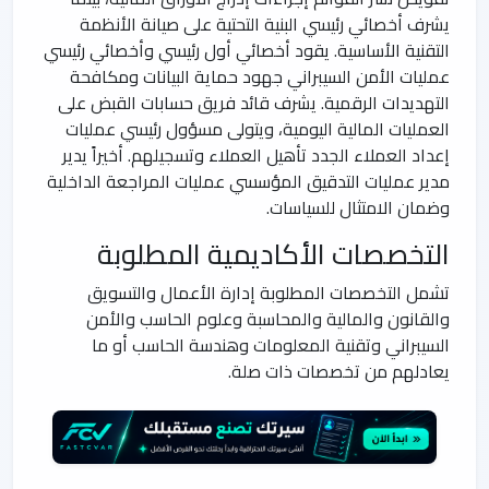
يشرف أخصائي رئيسي البنية التحتية على صيانة الأنظمة
التقنية الأساسية. يقود أخصائي أول رئيسي وأخصائي رئيسي
عمليات الأمن السيبراني جهود حماية البيانات ومكافحة
التهديدات الرقمية. يشرف قائد فريق حسابات القبض على
العمليات المالية اليومية، ويتولى مسؤول رئيسي عمليات
إعداد العملاء الجدد تأهيل العملاء وتسجيلهم. أخيراً يدير
مدير عمليات التدقيق المؤسسي عمليات المراجعة الداخلية
وضمان الامتثال للسياسات.
التخصصات الأكاديمية المطلوبة
تشمل التخصصات المطلوبة إدارة الأعمال والتسويق
والقانون والمالية والمحاسبة وعلوم الحاسب والأمن
السيبراني وتقنية المعلومات وهندسة الحاسب أو ما
يعادلهم من تخصصات ذات صلة.