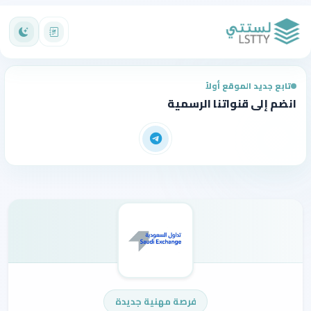
تابع جديد الموقع أولاً
انضم إلى قنواتنا الرسمية
فرصة مهنية جديدة