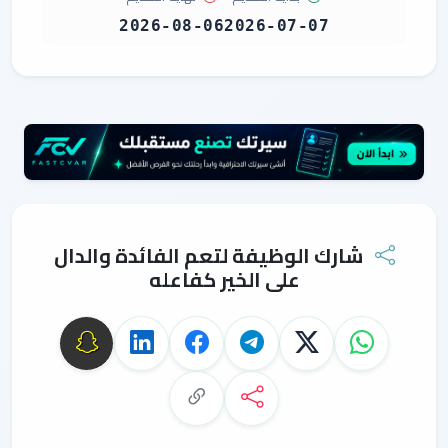
2026-08-06
2026-07-07
شارك الوظيفة لتعم الفائدة والدال
على الخير كفاعله