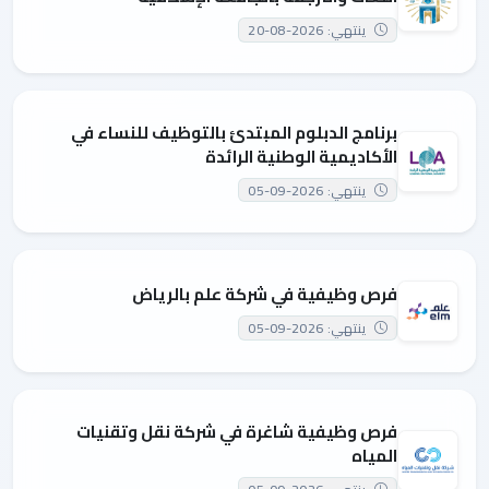
ينتهي: 2026-08-20
برنامج الدبلوم المبتدئ بالتوظيف للنساء في
الأكاديمية الوطنية الرائدة
ينتهي: 2026-09-05
فرص وظيفية في شركة علم بالرياض
ينتهي: 2026-09-05
فرص وظيفية شاغرة في شركة نقل وتقنيات
المياه