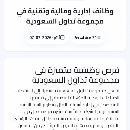
وظائف إدارية ومالية وتقنية في
مجموعة تداول السعودية
31 مشاهدة
نُشر: 2026-07-07
فرص وظيفية متميزة في
مجموعة تداول السعودية
تسعى مجموعة تداول السعودية باستمرار إلى استقطاب
الكفاءات الوطنية المؤهلة للانضمام إلى فريقها
المتخصص في إدارة أسواق المال وتطوير البنية التحتية
التقنية. توفر الشركة حالياً ست عشرة فرصة عمل في
مجالات إدارية ومالية وتقنية متنوعة داخل مقرها الرئيسي
بالرياض، وتستهدف هذه الفرص المرشحين من الجنسين