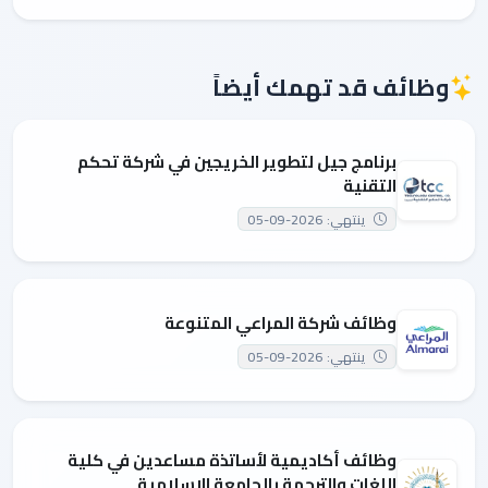
وظائف قد تهمك أيضاً
برنامج جيل لتطوير الخريجين في شركة تحكم
التقنية
ينتهي: 2026-09-05
وظائف شركة المراعي المتنوعة
ينتهي: 2026-09-05
وظائف أكاديمية لأساتذة مساعدين في كلية
اللغات والترجمة بالجامعة الإسلامية