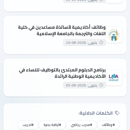
وظائف أكاديمية لأساتذة مساعدين في كلية
اللغات والترجمة بالجامعة الإسلامية
ينتهي: 2026-08-20
برنامج الدبلوم المبتدئ بالتوظيف للنساء في
الأكاديمية الوطنية الرائدة
ينتهي: 2026-09-05
الكلمات الدلالية:
#وظائف
#مدرب رياضي
#لياقة بدنية
#تدريب