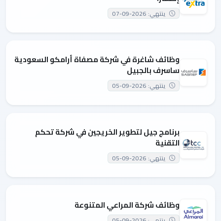
ينتهي: 2026-09-07
وظائف شاغرة في شركة مصفاة أرامكو السعودية
ساسرف بالجبيل
ينتهي: 2026-09-05
برنامج جيل لتطوير الخريجين في شركة تحكم
التقنية
ينتهي: 2026-09-05
وظائف شركة المراعي المتنوعة
ينتهي: 2026-09-05