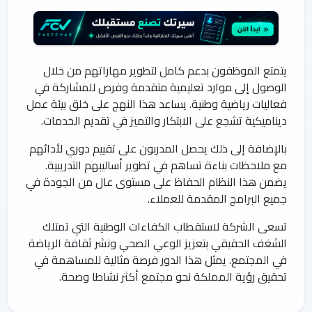
يتمتع الموظفون بدعم كامل لتطوير مهاراتهم من خلال
الوصول إلى موارد تعليمية متقدمة وفرص للمشاركة في
فعاليات رياضية وطنية. يساعد هذا النهج على خلق بيئة عمل
ديناميكية تشجع على الابتكار والتميز في تقديم الخدمات.
بالإضافة إلى ذلك يحصل المدربون على تقييم دوري لأدائهم
مع ملاحظات بناءة تساهم في تطوير أساليبهم التدريبية.
يضمن هذا النظام الحفاظ على مستوى عال من الجودة في
جميع البرامج المقدمة للعملاء.
تسعى الشركة لاستقطاب الكفاءات الوطنية التي تمتلك
الشغف الحقيقي بتعزيز الوعي الصحي ونشر ثقافة الرياضة
في المجتمع. يمثل هذا الدور فرصة مثالية للمساهمة في
تحقيق رؤية المملكة نحو مجتمع أكثر نشاطا وصحة.