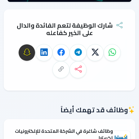
شارك الوظيفة لتعم الفائدة والدال
على الخير كفاعله
وظائف قد تهمك أيضاً
وظائف شاغرة في الشركة المتحدة للإلكترونيات
إكسترا