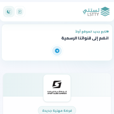
تابع جديد الموقع أولاً
انضم إلى قنواتنا الرسمية
فرصة مهنية جديدة