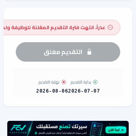
عذراً، انتهت فترة التقديم المعُلنة للوظيفة ولم 
التقديم مغلق
بداية التقديم
نهاية التقديم
2026-08-06
2026-07-07