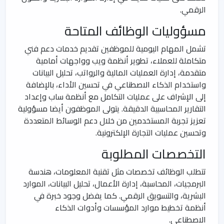
الرقمي.
مسؤوليات الوظائف المتاحة
تشمل المهام اليومية للموظفين تقديم خدمات دعم فني
متكاملة للعملاء، تطوير أنظمة ويب وواجهات أمامية
متقدمة، إدارة العمليات المالية والرواتب، تحليل البيانات
واستخدام الذكاء الاصطناعي في تحسين الأداء، بالإضافة
إلى الإشراف على عمليات التكامل مع أنظمة ساب وإعداد
التقارير المحاسبية الدقيقة. يتولى الموظفون أيضا مسؤولية
تعزيز تجربة المستخدمين من خلال دعم الوسائط المتعددة
وتحسين عمليات التجارة الإلكترونية.
التخصصات المطلوبة
تتطلب الوظائف تخصصات مثل تقنية المعلومات، هندسة
البرمجيات، المحاسبة، إدارة الأعمال، تحليل البيانات، الموارد
البشرية، والتسويق الرقمي. كما يفضل وجود خبرة في
أنظمة تخطيط موارد المؤسسات وأدوات الذكاء
الاصطناعي.