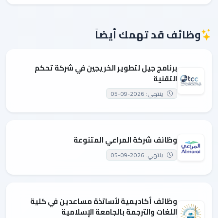
وظائف قد تهمك أيضاً
برنامج جيل لتطوير الخريجين في شركة تحكم
التقنية
ينتهي: 2026-09-05
وظائف شركة المراعي المتنوعة
ينتهي: 2026-09-05
وظائف أكاديمية لأساتذة مساعدين في كلية
اللغات والترجمة بالجامعة الإسلامية