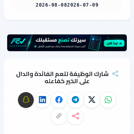
2026-08-08
2026-07-09
شارك الوظيفة لتعم الفائدة والدال
على الخير كفاعله