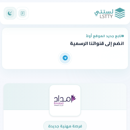
تابع جديد الموقع أولاً
انضم إلى قنواتنا الرسمية
فرصة مهنية جديدة