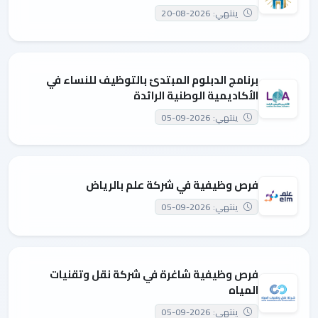
ينتهي: 2026-08-20
برنامج الدبلوم المبتدئ بالتوظيف للنساء في
الأكاديمية الوطنية الرائدة
ينتهي: 2026-09-05
فرص وظيفية في شركة علم بالرياض
ينتهي: 2026-09-05
فرص وظيفية شاغرة في شركة نقل وتقنيات
المياه
ينتهي: 2026-09-05