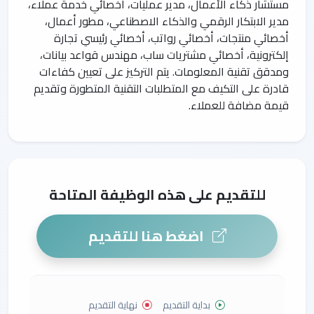
مستشار ذكاء الأعمال، مدير عمليات، أخصائي خدمة عملاء،
مدير الابتكار الرقمي والذكاء الاصطناعي، مطور أعمال،
أخصائي منتجات، أخصائي رواتب، أخصائي رئيسي تجارة
إلكترونية، أخصائي مشتريات ساب، مهندس قواعد بيانات،
ومدقق تقنية المعلومات. يتم التركيز على تعيين كفاءات
قادرة على التكيف مع المتطلبات التقنية المتطورة وتقديم
قيمة مضافة للعملاء.
للتقديم على هذه الوظيفة المتاحة
اضغط هنا للتقديم
بداية التقديم
نهاية التقديم