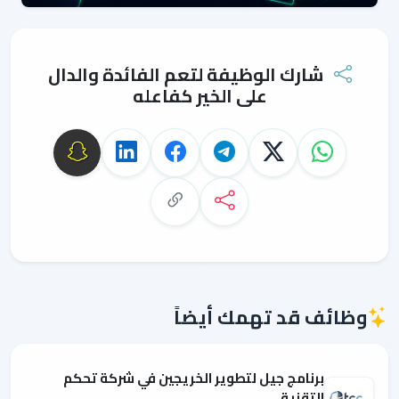
شارك الوظيفة لتعم الفائدة والدال
على الخير كفاعله
وظائف قد تهمك أيضاً
برنامج جيل لتطوير الخريجين في شركة تحكم
التقنية