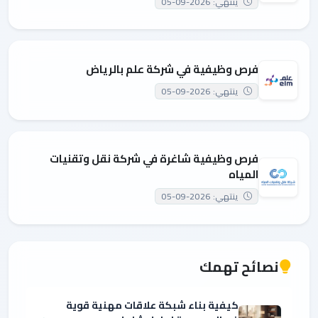
ينتهي: 2026-09-05
فرص وظيفية في شركة علم بالرياض
ينتهي: 2026-09-05
فرص وظيفية شاغرة في شركة نقل وتقنيات
المياه
ينتهي: 2026-09-05
نصائح تهمك
كيفية بناء شبكة علاقات مهنية قوية