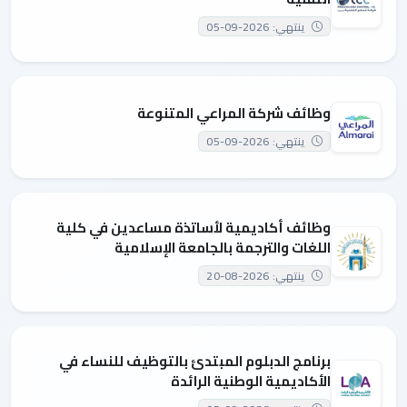
ينتهي: 2026-09-05
وظائف شركة المراعي المتنوعة
ينتهي: 2026-09-05
وظائف أكاديمية لأساتذة مساعدين في كلية
اللغات والترجمة بالجامعة الإسلامية
ينتهي: 2026-08-20
برنامج الدبلوم المبتدئ بالتوظيف للنساء في
الأكاديمية الوطنية الرائدة