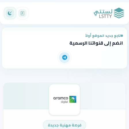
تابع جديد الموقع أولاً
انضم إلى قنواتنا الرسمية
فرصة مهنية جديدة