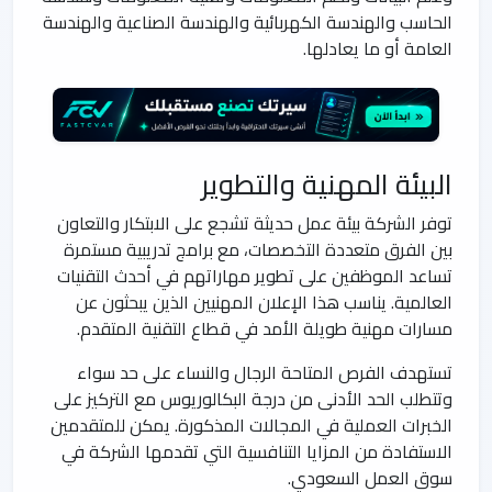
الحاسب والهندسة الكهربائية والهندسة الصناعية والهندسة
العامة أو ما يعادلها.
البيئة المهنية والتطوير
توفر الشركة بيئة عمل حديثة تشجع على الابتكار والتعاون
بين الفرق متعددة التخصصات، مع برامج تدريبية مستمرة
تساعد الموظفين على تطوير مهاراتهم في أحدث التقنيات
العالمية. يناسب هذا الإعلان المهنيين الذين يبحثون عن
مسارات مهنية طويلة الأمد في قطاع التقنية المتقدم.
تستهدف الفرص المتاحة الرجال والنساء على حد سواء
وتتطلب الحد الأدنى من درجة البكالوريوس مع التركيز على
الخبرات العملية في المجالات المذكورة. يمكن للمتقدمين
الاستفادة من المزايا التنافسية التي تقدمها الشركة في
سوق العمل السعودي.