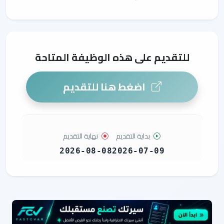
للتقديم على هذه الوظيفة المتاحة
اضغط هنا للتقديم
بداية التقديم
نهاية التقديم
2026-08-08
2026-07-09