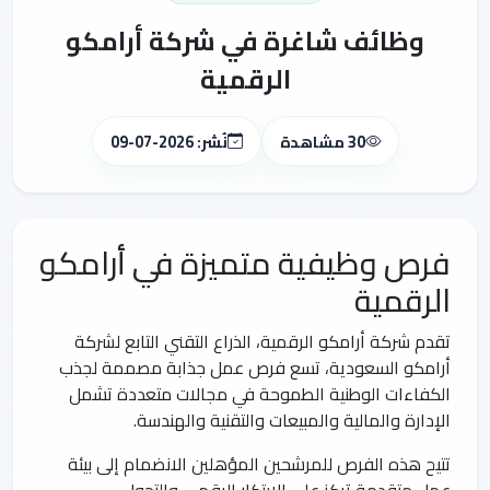
وظائف شاغرة في شركة أرامكو
الرقمية
30 مشاهدة
نُشر: 2026-07-09
فرص وظيفية متميزة في أرامكو
الرقمية
تقدم شركة أرامكو الرقمية، الذراع التقني التابع لشركة
أرامكو السعودية، تسع فرص عمل جذابة مصممة لجذب
الكفاءات الوطنية الطموحة في مجالات متعددة تشمل
الإدارة والمالية والمبيعات والتقنية والهندسة.
تتيح هذه الفرص للمرشحين المؤهلين الانضمام إلى بيئة
عمل متقدمة تركز على الابتكار الرقمي والتحول