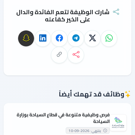
شارك الوظيفة لتعم الفائدة والدال
على الخير كفاعله
وظائف قد تهمك أيضاً
فرص وظيفية متنوعة في قطاع السياحة بوزارة
السياحة
ينتهي: 2026-09-10