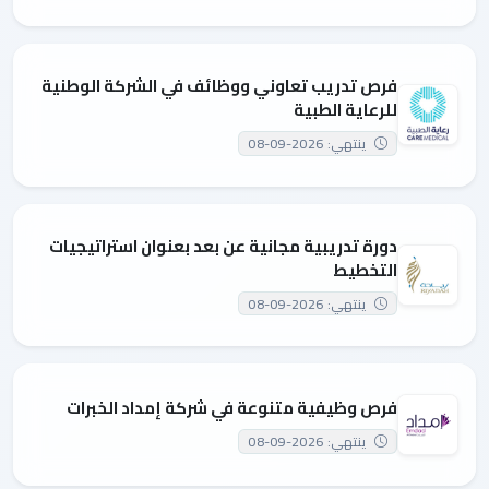
فرص تدريب تعاوني ووظائف في الشركة الوطنية
للرعاية الطبية
ينتهي: 2026-09-08
دورة تدريبية مجانية عن بعد بعنوان استراتيجيات
التخطيط
ينتهي: 2026-09-08
فرص وظيفية متنوعة في شركة إمداد الخبرات
ينتهي: 2026-09-08