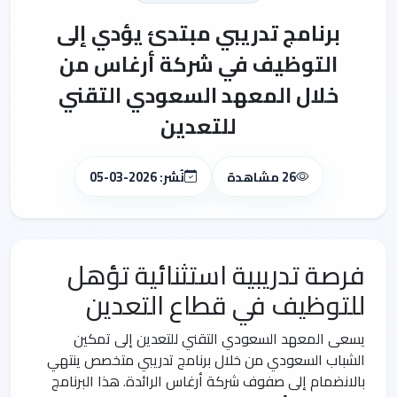
برنامج تدريبي مبتدئ يؤدي إلى
التوظيف في شركة أرغاس من
خلال المعهد السعودي التقني
للتعدين
26 مشاهدة
نُشر: 2026-03-05
فرصة تدريبية استثنائية تؤهل
للتوظيف في قطاع التعدين
يسعى المعهد السعودي التقني للتعدين إلى تمكين
الشباب السعودي من خلال برنامج تدريبي متخصص ينتهي
بالانضمام إلى صفوف شركة أرغاس الرائدة. هذا البرنامج