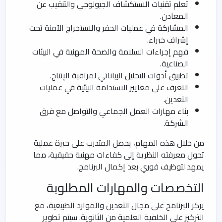
تعلم تقنيات الاستكشاف الجيولوجي والتنقيب عن
المعادن.
المشاركة في عمليات الحفر والاستخراج الآمنة تحت
إشراف خبراء.
فهم إجراءات السلامة والصحة المهنية في البيئات
الصناعية.
تطبيق أدوات التحليل البياناتي لمراقبة الإنتاج.
التعرف على معايير الاستدامة البيئية في عمليات
التعدين.
بناء مهارات العمل الجماعي والتواصل مع فرق
الشركة.
من خلال هذه المهام، يحصل المتدرب على خبرة عملية
تحول معرفته النظرية إلى كفاءات مهنية حقيقية، مما
يمهد لتوظيف فوري بعد إكمال البرنامج.
التخصصات والمهارات المطلوبة
يركز البرنامج على مجال التعدين والموارد الطبيعية، مع
التركيز على الخلفية العلمية من الثانوية. سيتم تطوير