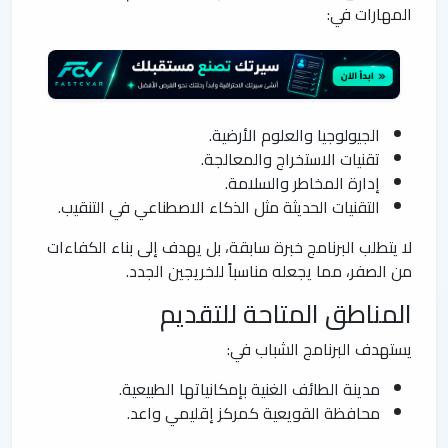
المهارات في:
الجيولوجيا والعلوم الأرضية.
تقنيات الاستخراج والمعالجة.
إدارة المخاطر والسلامة.
التقنيات الحديثة مثل الذكاء الاصطناعي في التنقيب.
لا يتطلب البرنامج خبرة سابقة، بل يهدف إلى بناء الكفاءات
من الصفر، مما يجعله مناسباً للخريجين الجدد.
المناطق المتاحة للتقديم
يستهدف البرنامج الشباب في:
مدينة الطائف الغنية بإمكانياتها الطبيعية.
محافظة القويعية كمركز إقليمي واعد.