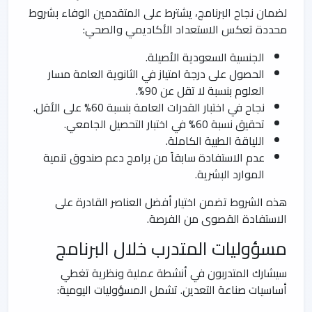
لضمان نجاح البرنامج، يشترط على المتقدمين الوفاء بشروط
محددة تعكس الاستعداد الأكاديمي والصحي:
الجنسية السعودية الأصيلة.
الحصول على درجة امتياز في الثانوية العامة مسار
العلوم بنسبة لا تقل عن 90%.
نجاح في اختبار القدرات العامة بنسبة 60% على الأقل.
تحقيق نسبة 60% في اختبار التحصيل الجامعي.
اللياقة الطبية الكاملة.
عدم الاستفادة سابقاً من برامج دعم صندوق تنمية
الموارد البشرية.
هذه الشروط تضمن اختيار أفضل العناصر القادرة على
الاستفادة القصوى من الفرصة.
مسؤوليات المتدرب خلال البرنامج
سيشارك المتدربون في أنشطة عملية ونظرية تغطي
أساسيات صناعة التعدين. تشمل المسؤوليات اليومية: