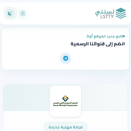
تابع جديد الموقع أولاً
انضم إلى قنواتنا الرسمية
فرصة مهنية جديدة