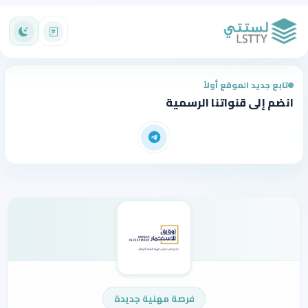
تابع جديد الموقع أولاً
انضم إلى قنواتنا الرسمية
فرصة مهنية جديدة