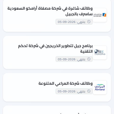
وظائف شاغرة في شركة مصفاة أرامكو السعودية
ساسرف بالجبيل
ينتهي: 2026-09-05
برنامج جيل لتطوير الخريجين في شركة تحكم
التقنية
ينتهي: 2026-09-05
وظائف شركة المراعي المتنوعة
ينتهي: 2026-09-05