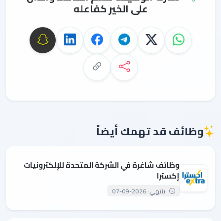
على الخير كفاعله
وظائف قد تهمك أيضاً
وظائف شاغرة في الشركة المتحدة للإلكترونيات
إكسترا
ينتهي: 2026-09-07