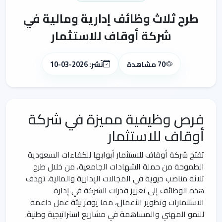
طرح ثلاث وظائف إدارية ومالية في
شركة أوقاف للاستثمار
70 مشاهدة
نُشر: 2026-03-10
فرص وظيفية مميزة في شركة
أوقاف للاستثمار
تفتح شركة أوقاف للاستثمار أبوابها للكفاءات السعودية
الطموحة من حملة الشهادات الجامعية، من خلال طرح
ثلاثة مناصب حيوية في المجالات الإدارية والمالية. تهدف
هذه الوظائف إلى تعزيز قدرات الشركة في إدارة
الاستثمارات وتطوير الأعمال، مما يوفر بيئة عمل داعمة
للنمو المهني والمساهمة في مشاريع استراتيجية وطنية.