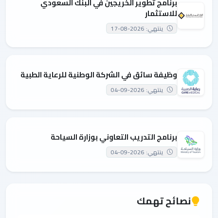
برنامج تطوير الخريجين في البنك السعودي
للاستثمار
ينتهي: 2026-08-17
وظيفة سائق في الشركة الوطنية للرعاية الطبية
ينتهي: 2026-09-04
برنامج التدريب التعاوني بوزارة السياحة
ينتهي: 2026-09-04
نصائح تهمك