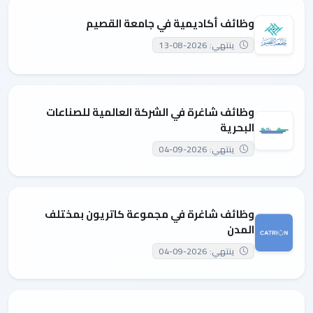
وظائف أكاديمية في جامعة القصيم
ينتهي: 2026-08-13
وظائف شاغرة في الشركة العالمية للصناعات
البحرية
ينتهي: 2026-09-04
وظائف شاغرة في مجموعة كاتريون بمختلف
المدن
ينتهي: 2026-09-04