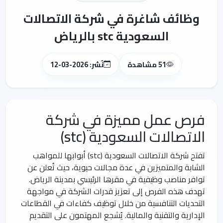
وظائف شاغرة في شركة الاتصالات
السعودية stc بالرياض
51 مشاهدة
نُشر: 2026-03-12
فرص عمل مميزة في شركة
الاتصالات السعودية (stc)
تفتح شركة الاتصالات السعودية (stc) أبوابها للمواهب
الشابة والمتميزين في عدة مجالات حيوية، حيث تُعلن عن
توافر مناصب وظيفية في مقرها الرئيسي بمدينة الرياض.
تهدف هذه الفرص إلى تعزيز قدرات الشركة في مواجهة
التحديات التنافسية من خلال توظيف كفاءات في القطاعات
الإدارية والتقنية والمالية. يُشجع المهتمون على التقديم