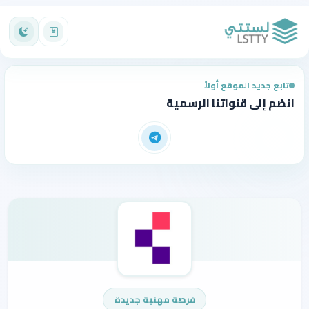
تابع جديد الموقع أولاً
انضم إلى قنواتنا الرسمية
فرصة مهنية جديدة