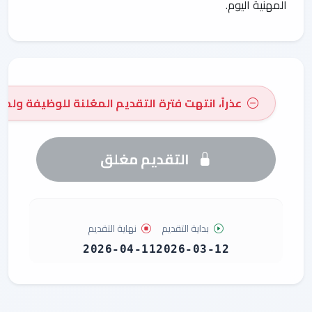
المهنية اليوم.
عذراً، انتهت فترة التقديم المعُلنة للوظيفة ولم 
التقديم مغلق
بداية التقديم
نهاية التقديم
2026-04-11
2026-03-12