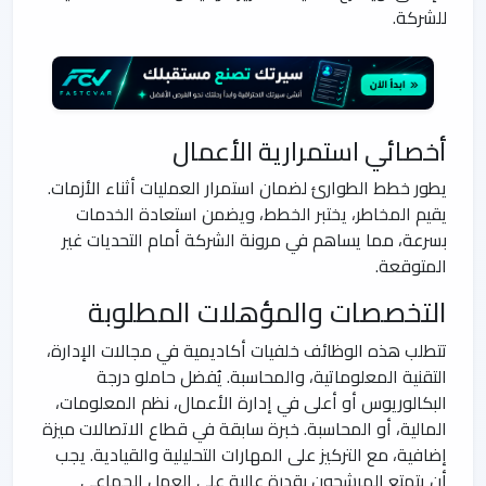
للشركة.
أخصائي استمرارية الأعمال
يطور خطط الطوارئ لضمان استمرار العمليات أثناء الأزمات.
يقيم المخاطر، يختبر الخطط، ويضمن استعادة الخدمات
بسرعة، مما يساهم في مرونة الشركة أمام التحديات غير
المتوقعة.
التخصصات والمؤهلات المطلوبة
تتطلب هذه الوظائف خلفيات أكاديمية في مجالات الإدارة،
التقنية المعلوماتية، والمحاسبة. يُفضل حاملو درجة
البكالوريوس أو أعلى في إدارة الأعمال، نظم المعلومات،
المالية، أو المحاسبة. خبرة سابقة في قطاع الاتصالات ميزة
إضافية، مع التركيز على المهارات التحليلية والقيادية. يجب
أن يتمتع المرشحون بقدرة عالية على العمل الجماعي