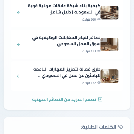
كيفية بناء شبكة علاقات مهنية قوية
في السعودية | دليل شامل
266 قراءة
نصائح لنجاح المقابلات الوظيفية في
سوق العمل السعودي
173 قراءة
طرق فعالة لتعزيز المهارات الناعمة
للباحثين عن عمل في السعودي...
132 قراءة
تصفح المزيد من النصائح المهنية
الكلمات الدلالية: