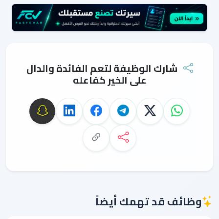
شارك الوظيفة لتعم الفائدة والدال
على الخير كفاعله
وظائف قد تهمك أيضاً