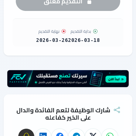
التقديم مغلق
بداية التقديم
نهاية التقديم
2026-03-26
2026-03-18
شارك الوظيفة لتعم الفائدة والدال
على الخير كفاعله