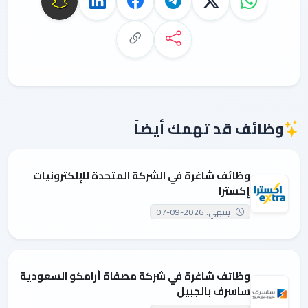
وظائف قد تهمك أيضاً
وظائف شاغرة في الشركة المتحدة للإلكترونيات
إكسترا
ينتهي: 2026-09-07
وظائف شاغرة في شركة مصفاة أرامكو السعودية
ساسرف بالجبيل