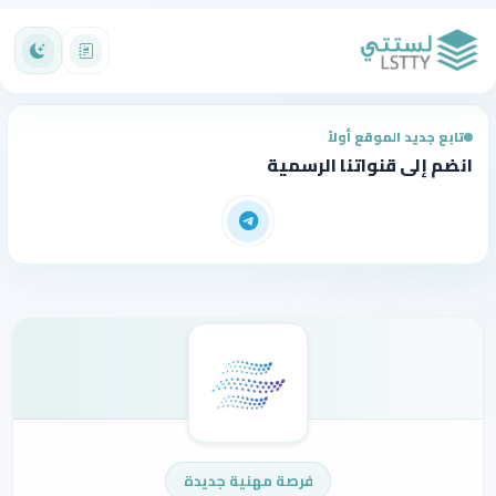
تابع جديد الموقع أولاً
انضم إلى قنواتنا الرسمية
فرصة مهنية جديدة