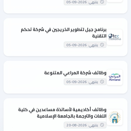
ينتهي: 2026-09-05
برنامج جيل لتطوير الخريجين في شركة تحكم
التقنية
ينتهي: 2026-09-05
وظائف شركة المراعي المتنوعة
ينتهي: 2026-09-05
وظائف أكاديمية لأساتذة مساعدين في كلية
اللغات والترجمة بالجامعة الإسلامية
ينتهي: 2026-08-20