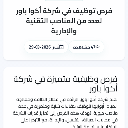
فرص توظيف في شركة أكوا باور
لعدد من المناصب التقنية
والإدارية
47 مشاهدة
نُشر: 2026-03-29
فرص وظيفية متميزة في شركة
أكوا باور
تفتح شركة أكوا باور، الرائدة في قطاع الطاقة ومعالجة
المياه، أبوابها لتوظيف كفاءات شابة ومتميزة في عدة
مناصب حيوية. تهدف هذه الفرص إلى تعزيز قدرات الشركة
في مجالات الصيانة، التشغيل، والإدارة، مع التركيز على
الابتكار والاستدامة البيئية.