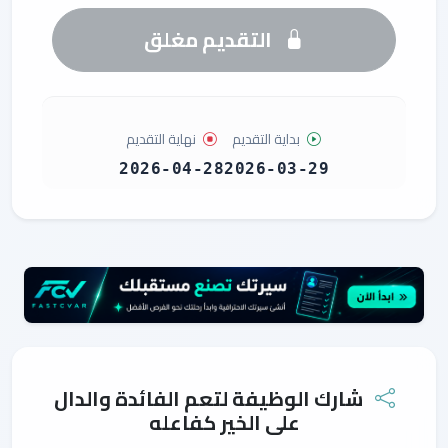
التقديم مغلق
بداية التقديم
نهاية التقديم
2026-04-28
2026-03-29
شارك الوظيفة لتعم الفائدة والدال
على الخير كفاعله