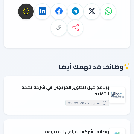
وظائف قد تهمك أيضاً
برنامج جيل لتطوير الخريجين في شركة تحكم
التقنية
ينتهي: 2026-09-05
وظائف شركة المراعي المتنوعة