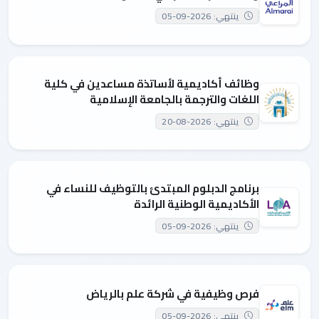
ينتهي: 2026-09-05
وظائف أكاديمية لأساتذة مساعدين في كلية
اللغات والترجمة بالجامعة الإسلامية
ينتهي: 2026-08-20
برنامج الدبلوم المبتدئ بالتوظيف للنساء في
الأكاديمية الوطنية الرائدة
ينتهي: 2026-09-05
فرص وظيفية في شركة علم بالرياض
ينتهي: 2026-09-05