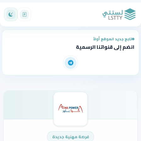
تابع جديد الموقع أولاً
انضم إلى قنواتنا الرسمية
فرصة مهنية جديدة