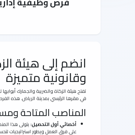
فرص وظيفية إدارية
انضم إلى هيئة الز
وقانونية متميزة
تفتح هيئة الزكاة والضريبة والجمارك أبوابها
في مقرها الرئيسي بمدينة الرياض. هذه الفر
المناصب المتاحة ومسؤو
أخصائي أول التحصيل:
يتولى هذا المنصب
على فرق العمل ويطور استراتيجيات لتحسين