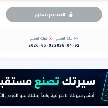
التقديم مغلق
بداية التقديم
نهاية التقديم
2026-05-02
2026-04-02