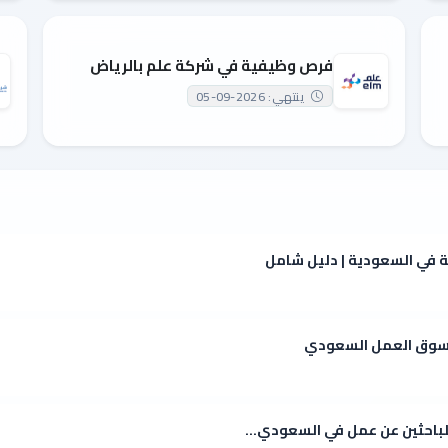
فرص وظيفية في شركة علم بالرياض
ينتهي: 2026-09-05
ة في السعودية | دليل شامل
ي سوق العمل السعودي
للباحثين عن عمل في السعودي...