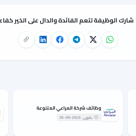
شارك الوظيفة لتعم الفائدة والدال على الخير كفاع
وظائف شركة المراعي المتنوعة
ينتهي: 2026-09-05