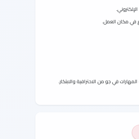
الإلكتروني.
ع في مكان العمل.
مهارات في جو من الاحترافية والابتكار.