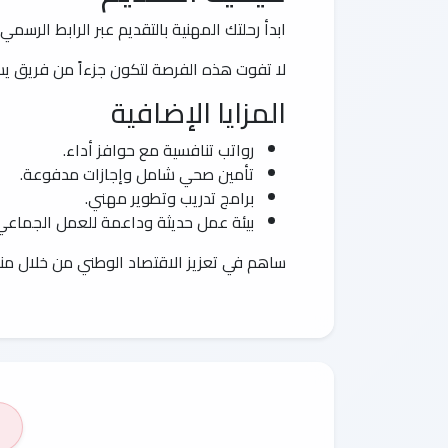
ابدأ رحلتك المهنية بالتقديم عبر الرابط الرسمي
لا تفوت هذه الفرصة لتكون جزءاً من فريق ي
المزايا الإضافية
رواتب تنافسية مع حوافز أداء.
تأمين صحي شامل وإجازات مدفوعة.
برامج تدريب وتطوير مهني.
بيئة عمل حديثة وداعمة للعمل الجماعي
ساهم في تعزيز الاقتصاد الوطني من خلال منص