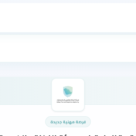
فرصة مهنية جديدة