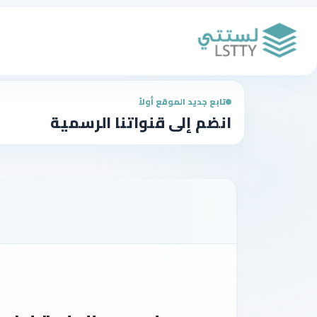
تابع جديد الموقع أولاً
انضم إلى قنواتنا الرسمية