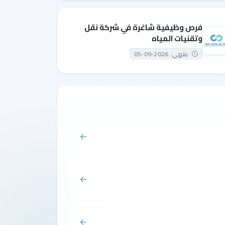
فرص وظيفية شاغرة في شركة نقل
وتقنيات المياه
ينتهي: 2026-09-05