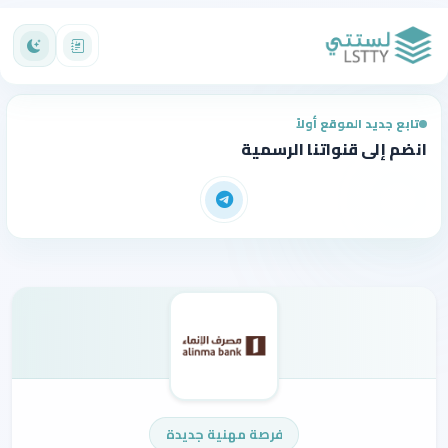
تابع جديد الموقع أولاً
انضم إلى قنواتنا الرسمية
فرصة مهنية جديدة