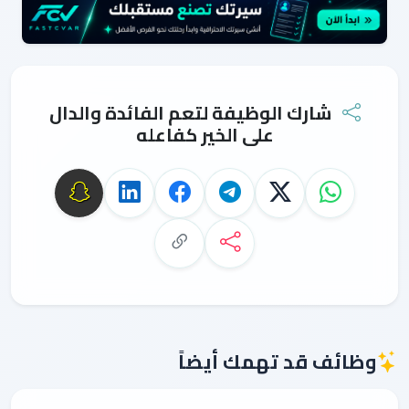
شارك الوظيفة لتعم الفائدة والدال
على الخير كفاعله
وظائف قد تهمك أيضاً