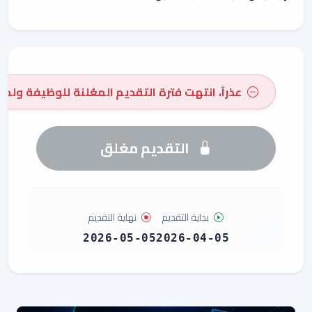
عذراً، انتهت فترة التقديم المعُلنة للوظيفة ولم 
التقديم مغلق
بداية التقديم
نهاية التقديم
2026-05-05
2026-04-05