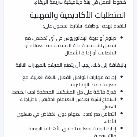
ضغوط العمل في بيئة ديناميكية سريعة الإيقاع.
المتطلبات الأكاديمية والمهنية
للتقدم لهذه الوظيفة، يشترط الحصول على:
دبلوم أو درجة البكالوريوس في أي تخصص، مع
تفضيل للتخصصات ذات الصلة بخدمة العملاء أو
الاتصالات أو إدارة الأعمال.
بالإضافة إلى ذلك، يجب أن يتمتع المرشح بالمهارات التالية:
إجادة مهارات التواصل الفعال باللغة العربية، مع
معرفة جيدة بالإنجليزية.
قدرة فائقة على حل المشكلات المعقدة تحت الضغط.
استماع نشيط يعكس الاهتمام الحقيقي باحتياجات
العميل.
التعامل مع تعدد المهام دون انخفاض في مستوى
الأداء.
إدارة الوقت بفعالية لتحقيق الأهداف اليومية
والأسبوعية.