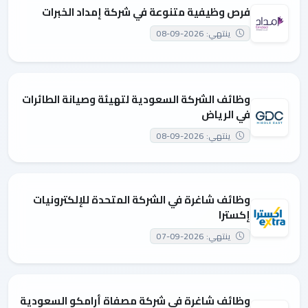
فرص وظيفية متنوعة في شركة إمداد الخبرات
ينتهي: 2026-09-08
وظائف الشركة السعودية لتهيئة وصيانة الطائرات
في الرياض
ينتهي: 2026-09-08
وظائف شاغرة في الشركة المتحدة للإلكترونيات
إكسترا
ينتهي: 2026-09-07
وظائف شاغرة في شركة مصفاة أرامكو السعودية