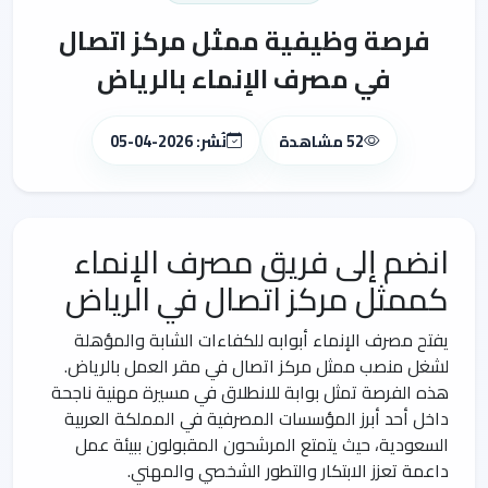
فرصة وظيفية ممثل مركز اتصال
في مصرف الإنماء بالرياض
52 مشاهدة
نُشر: 2026-04-05
انضم إلى فريق مصرف الإنماء
كممثل مركز اتصال في الرياض
يفتح مصرف الإنماء أبوابه للكفاءات الشابة والمؤهلة
لشغل منصب ممثل مركز اتصال في مقر العمل بالرياض.
هذه الفرصة تمثل بوابة للانطلاق في مسيرة مهنية ناجحة
داخل أحد أبرز المؤسسات المصرفية في المملكة العربية
السعودية، حيث يتمتع المرشحون المقبولون ببيئة عمل
داعمة تعزز الابتكار والتطور الشخصي والمهني.