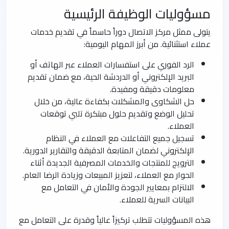
مسؤوليات الوظيفة الرئيسية
يتولى ممثل مركز الاتصال دوراً حاسماً في تقديم خدمات
عملاء استثنائية. من أبرز المهام اليومية:
الرد الفوري على استفسارات العملاء عبر الهاتف أو
البريد الإلكتروني أو الدردشة الحية، مع ضمان تقديم
معلومات دقيقة ومفيدة.
حل الشكاوى والمشكلات بكفاءة عالية، من خلال
تحليل الوضع وتقديم حلول مبتكرة تلبي توقعات
العملاء.
تسجيل جميع التفاعلات مع العملاء في النظام
الإلكتروني لضمان المتابعة الدقيقة والتقارير الدورية.
الترويج للمنتجات والخدمات المصرفية الجديدة أثناء
الحوار مع العملاء، لتعزيز المبيعات وزيادة الرضا العام.
الالتزام بمعايير الجودة والأمان في التعامل مع
البيانات السرية للعملاء.
هذه المسؤوليات تتطلب تركيزاً عالياً وقدرة على التعامل مع