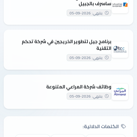
ساسرف بالجبيل
ينتهي: 2026-09-05
برنامج جيل لتطوير الخريجين في شركة تحكم
التقنية
ينتهي: 2026-09-05
وظائف شركة المراعي المتنوعة
ينتهي: 2026-09-05
الكلمات الدلالية: