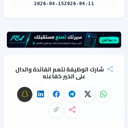
2026-04-15
2026-04-11
شارك الوظيفة لتعم الفائدة والدال
على الخير كفاعله