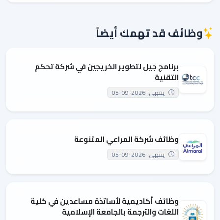
وظائف قد تهمك أيضاً
برنامج جيل لتطوير الخريجين في شركة تحكم
التقنية
ينتهي: 2026-09-05
وظائف شركة المراعي المتنوعة
ينتهي: 2026-09-05
وظائف أكاديمية لأساتذة مساعدين في كلية
اللغات والترجمة بالجامعة الإسلامية