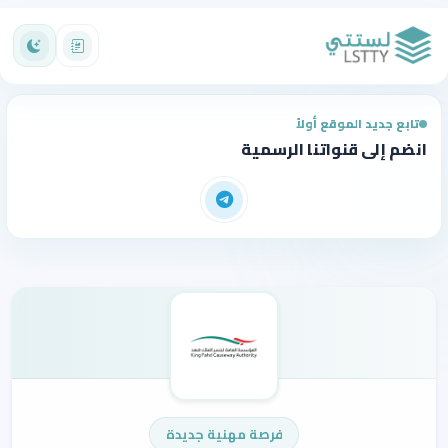
تابع جديد الموقع أولاً
انضم إلى قنواتنا الرسمية
فرصة مهنية جديدة