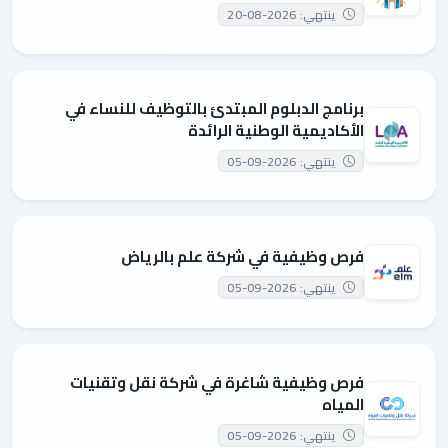
ينتهي: 2026-08-20
برنامج الدبلوم المبتدئ بالتوظيف للنساء في
الأكاديمية الوطنية الرائدة
ينتهي: 2026-09-05
فرص وظيفية في شركة علم بالرياض
ينتهي: 2026-09-05
فرص وظيفية شاغرة في شركة نقل وتقنيات
المياه
ينتهي: 2026-09-05