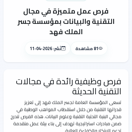
فرص عمل متميزة في مجال
التقنية والبيانات بمؤسسة جسر
الملك فهد
81 مشاهدة
نُشر: 2026-04-11
فرص وظيفية رائدة في مجالات
التقنية الحديثة
تسعى المؤسسة العامة لجسر الملك فهد إلى تعزيز
قدراتها التقنية من خلال استقطاب المواهب الوطنية في
مجالي البنية التحتية التقنية وعلوم البيانات. هذه الفرص تندرج
ضمن مبادرات استراتيجية تهدف إلى بناء بيئة عمل متقدمة
تدعم الابتكار والكفاءة العالية.