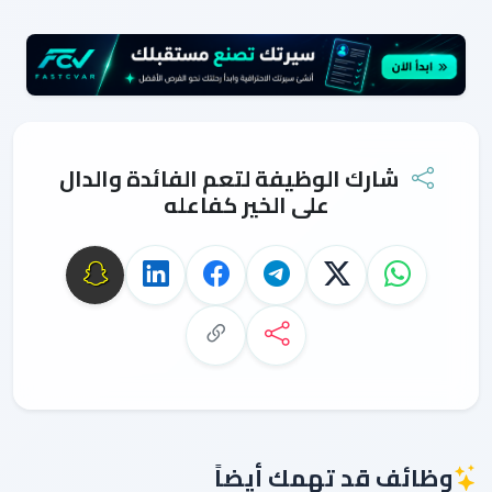
شارك الوظيفة لتعم الفائدة والدال
على الخير كفاعله
وظائف قد تهمك أيضاً