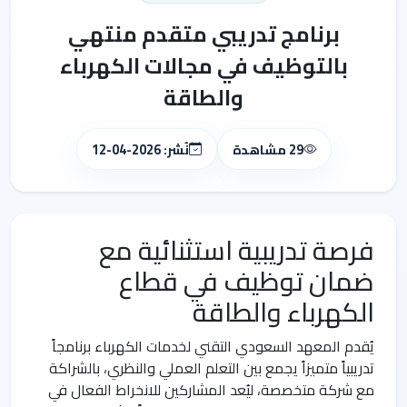
برنامج تدريبي متقدم منتهي
بالتوظيف في مجالات الكهرباء
والطاقة
29 مشاهدة
نُشر: 2026-04-12
فرصة تدريبية استثنائية مع
ضمان توظيف في قطاع
الكهرباء والطاقة
يُقدم المعهد السعودي التقني لخدمات الكهرباء برنامجاً
تدريبياً متميزاً يجمع بين التعلم العملي والنظري، بالشراكة
مع شركة متخصصة، ليُعد المشاركين للانخراط الفعال في