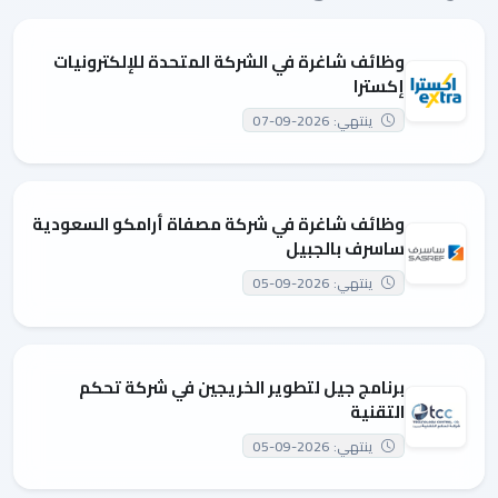
وظائف شاغرة في الشركة المتحدة للإلكترونيات
إكسترا
ينتهي: 2026-09-07
وظائف شاغرة في شركة مصفاة أرامكو السعودية
ساسرف بالجبيل
ينتهي: 2026-09-05
برنامج جيل لتطوير الخريجين في شركة تحكم
التقنية
ينتهي: 2026-09-05