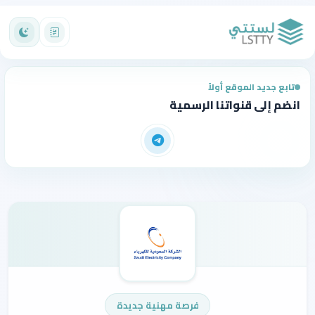
تابع جديد الموقع أولاً
انضم إلى قنواتنا الرسمية
فرصة مهنية جديدة