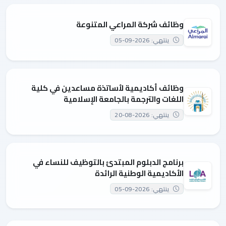
وظائف شركة المراعي المتنوعة
ينتهي: 2026-09-05
وظائف أكاديمية لأساتذة مساعدين في كلية
اللغات والترجمة بالجامعة الإسلامية
ينتهي: 2026-08-20
برنامج الدبلوم المبتدئ بالتوظيف للنساء في
الأكاديمية الوطنية الرائدة
ينتهي: 2026-09-05