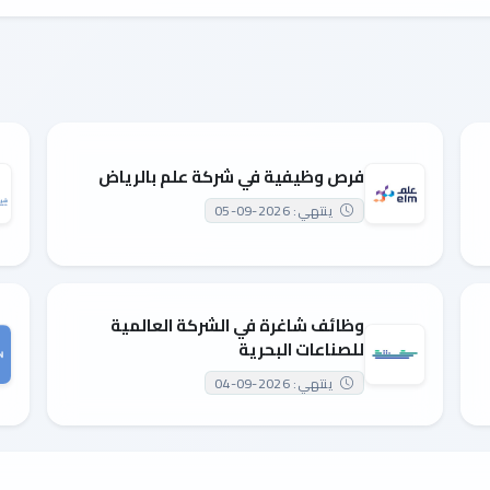
فرص وظيفية في شركة علم بالرياض
ينتهي: 2026-09-05
وظائف شاغرة في الشركة العالمية
للصناعات البحرية
ينتهي: 2026-09-04