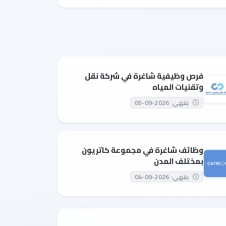
فرص وظيفية شاغرة في شركة نقل
وتقنيات المياه
ينتهي: 2026-09-05
وظائف شاغرة في مجموعة كاتريون
بمختلف المدن
ينتهي: 2026-09-04