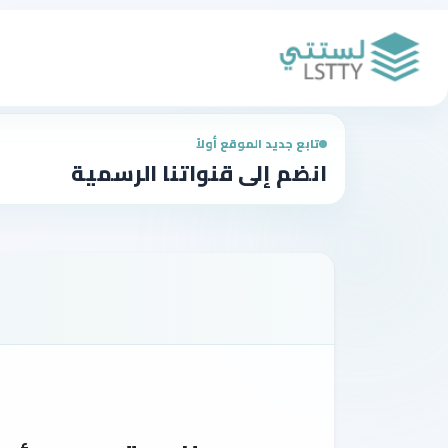
تابع جديد الموقع أولاً
انضم إلى قنواتنا الرسمية