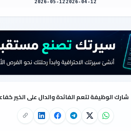
2026-05-12
2026-04-12
شارك الوظيفة لتعم الفائدة والدال على الخير كفاع