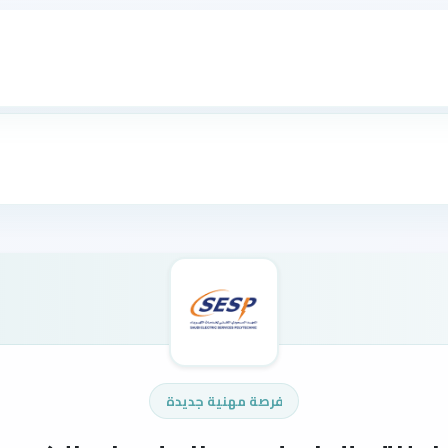
فرصة مهنية جديدة