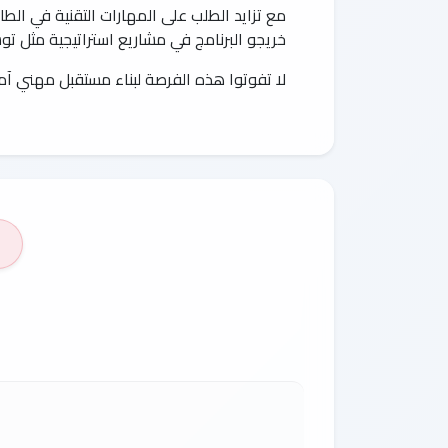
مع تزايد الطلب على المهارات التقنية في الطا
خريجو البرنامج في مشاريع استراتيجية مثل تو
لا تفوتوا هذه الفرصة لبناء مستقبل مهني آم