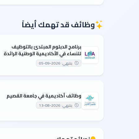
وظائف قد تهمك أيضاً
برنامج الدبلوم المبتدئ بالتوظيف
للنساء في الأكاديمية الوطنية الرائدة
ينتهي: 2026-09-05
وظائف أكاديمية في جامعة القصيم
ينتهي: 2026-08-13