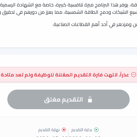
قة، يوفر هذا البرنامج ميزة تنافسية كبيرة، خاصة مع الشهادة الرسمية 
سيع الشبكات ودمج الطاقة الشمسية، مما يعزز من دورهم في تحقيق رؤية ا
ن ومزدهر في أحد أهم القطاعات الصناعية.
عذراً، انتهت فترة التقديم المعُلنة للوظيفة ولم تعد متاحة
التقديم مغلق
بداية التقديم
نهاية التقديم