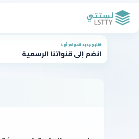
تابع جديد الموقع أولاً
انضم إلى قنواتنا الرسمية