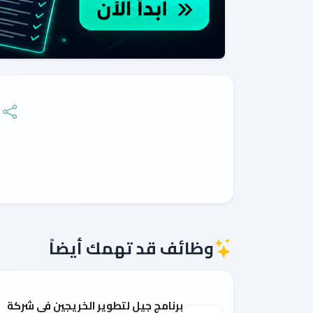
وظائف قد تهمك أيضاً
برنامج جيل لتطوير الخريجين في شركة