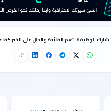
شارك الوظيفة لتعم الفائدة والدال على الخير كفاع