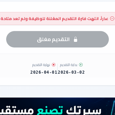
عذراً، انتهت فترة التقديم المعُلنة للوظيفة ولم تعد متاحة
التقديم مغلق
بداية التقديم
نهاية التقديم
2026-04-01
2026-03-02