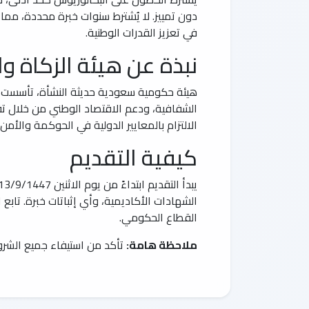
في تعزيز القدرات الوطنية.
نبذة عن هيئة الزكاة وا
هيئة حكومية سعودية حديثة النشأة، تأسست بدم
الشفافية، ودعم الاقتصاد الوطني من خلال تق
الالتزام بالمعايير الدولية في الحوكمة والأمن.
كيفية التقديم
الشهادات الأكاديمية، وأي إثباتات خبرة. تاب
القطاع الحكومي.
ملاحظة هامة:
تأكد من استيفاء جميع الشروط 