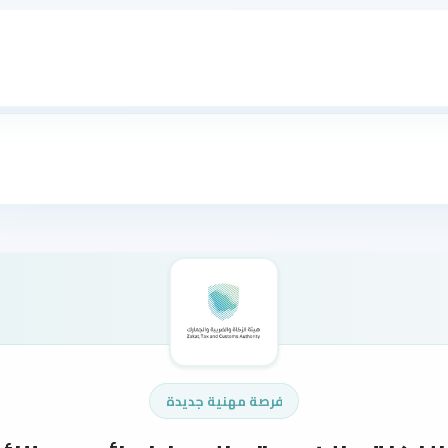
فرصة مهنية جديدة