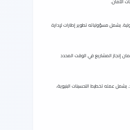
ت الأمان.
لية. يشمل مسؤولياته تطوير إطارات لإدارة
مان إنجاز المشاريع في الوقت المحدد
 يشمل عمله تخطيط التحسينات البنيوية،