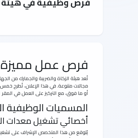
فرص وظيفية في هيئة ال
فرص عمل مميزة في
تُعد هيئة الزكاة والضريبة والجمارك من الج
مجالات متنوعة. في هذا الإعلان، تُطرح خمس 
أو ما فوق، مع التركيز على العمل في المقر ا
المسميات الوظيفية ال
أخصائي تشغيل معدات الأمن
يُتوقع من هذا المتخصص الإشراف على تشغيل 