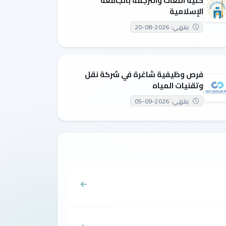
كلية اللغات والترجمة بالجامعة
الإسلامية
ينتهي: 2026-08-20
فرص وظيفية شاغرة في شركة نقل
وتقنيات المياه
ينتهي: 2026-09-05