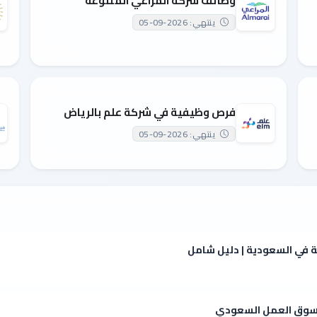
وظائف شركة المراعي المتنوعة
ينتهي: 2026-09-05
فرص وظيفية في شركة علم بالرياض
ينتهي: 2026-09-05
ة في السعودية | دليل شامل
ي سوق العمل السعودي