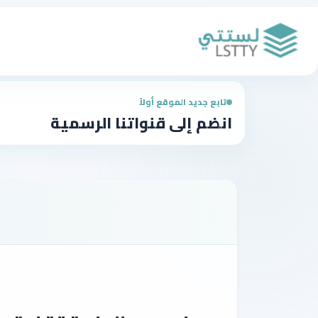
تابع جديد الموقع أولاً
انضم إلى قنواتنا الرسمية