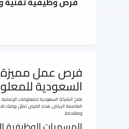
فرص وظيفية تقنية وه
فرص عمل مميزة في
السعودية للمعلوم
تفتح الشركة السعودية للمعلومات الإتمانية (
العاصمة الرياض. هذه الفرص تمثل بوابتك لل
ومتقدمة.
المسميات الوظيفية ال