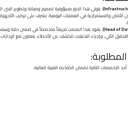
يتولى هذا الدور مسؤولية تصميم وصيانة وتطوير البنى التح
 الأمان والاستمرارية في العمليات اليومية. يشرف على تركيب الأجهزة
.
يقود هذا المنصب فريقاً متخصصاً في ضمان دقة وسلامة ا
لتحقق الآلي، وإجراء التحليلات للكشف عن الأخطاء. يتعاون مع الإدارات 
المطلوبة:
د التخصصات التالية لضمان الكفاءة الفنية العالية: