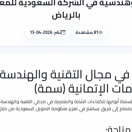
ندسية في الشركة السعودية للمعل
بالرياض
81 مشاهدة
نُشر: 2026-04-15
 مجال التقنية والهندسة 
ات الإتمانية (سمة)
سمة) أبوابها للكفاءات الشابة والمتميزة في مجالي التقنية والهندسة،
انضمام إلى فريق يساهم في تعزيز منظومة التمويل السعودية من خلا
متاحة: