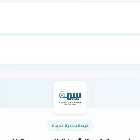
فرصة مهنية جديدة