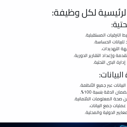
لرئيسية لكل وظيفة:
تية:
يط الترقيات المستقبلية.
للبيانات الحساسة.
هة التهديدات.
دمة وإعداد التقارير الدورية.
رة البنى التحتية.
لبيانات:
بيانات عبر جميع الأنظمة.
ن الدقة بنسبة 100%.
ن صحة المعلومات الائتمانية.
مليات جمع البيانات.
عايير الدولية والمحلية.