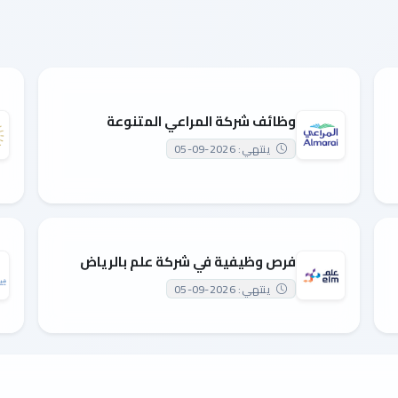
وظائف شركة المراعي المتنوعة
ينتهي: 2026-09-05
فرص وظيفية في شركة علم بالرياض
ينتهي: 2026-09-05