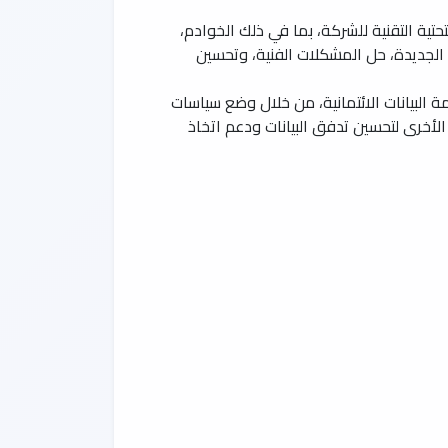
تية التقنية للشركة، بما في ذلك الخوادم،
 الجديدة، حل المشكلات الفنية، وتحسين
لبيانات الائتمانية، من خلال وضع سياسات
الأخرى لتحسين تدفق البيانات ودعم اتخاذ