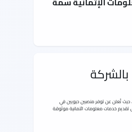
ومات الإتمانية سمة
بالشركة
 حيث تُعلن عن توفر منصبين حيويين في
ل تقديم خدمات معلومات ائتمانية موثوقة