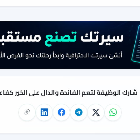
شارك الوظيفة لتعم الفائدة والدال على الخير كفاع