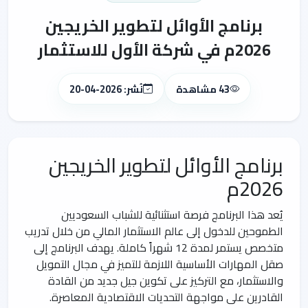
برنامج الأوائل لتطوير الخريجين
2026م في شركة الأول للاستثمار
43 مشاهدة
نُشر: 2026-04-20
برنامج الأوائل لتطوير الخريجين
2026م
يُعد هذا البرنامج فرصة استثنائية للشباب السعوديين
الطموحين للدخول إلى عالم الاستثمار المالي من خلال تدريب
متخصص يستمر لمدة 12 شهراً كاملة. يهدف البرنامج إلى
صقل المهارات الأساسية اللازمة للتميز في مجال التمويل
والاستثمار، مع التركيز على تكوين جيل جديد من القادة
القادرين على مواجهة التحديات الاقتصادية المعاصرة.