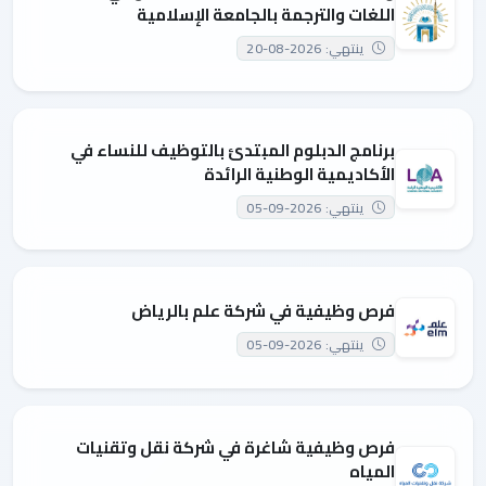
اللغات والترجمة بالجامعة الإسلامية
ينتهي: 2026-08-20
برنامج الدبلوم المبتدئ بالتوظيف للنساء في
الأكاديمية الوطنية الرائدة
ينتهي: 2026-09-05
فرص وظيفية في شركة علم بالرياض
ينتهي: 2026-09-05
فرص وظيفية شاغرة في شركة نقل وتقنيات
المياه