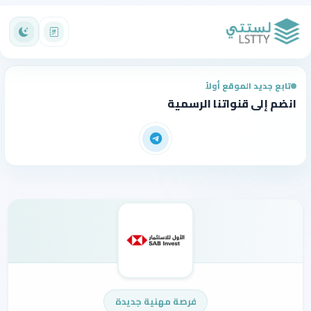
تابع جديد الموقع أولاً
انضم إلى قنواتنا الرسمية
فرصة مهنية جديدة