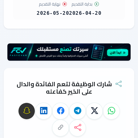
بداية التقديم
نهاية التقديم
2026-05-20
2026-04-20
شارك الوظيفة لتعم الفائدة والدال
على الخير كفاعله