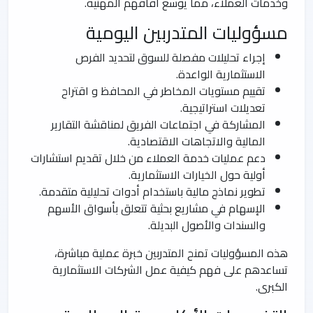
وخدمات العملاء، مما يوسع آفاقهم المهنية.
مسؤوليات المتدربين اليومية
إجراء تحليلات مفصلة للسوق لتحديد الفرص
الاستثمارية الواعدة.
تقييم مستويات المخاطر في المحافظ و اقتراح
تعديلات استراتيجية.
المشاركة في اجتماعات الفريق لمناقشة التقارير
المالية والاتجاهات الاقتصادية.
دعم عمليات خدمة العملاء من خلال تقديم استشارات
أولية حول الخيارات الاستثمارية.
تطوير نماذج مالية باستخدام أدوات تحليلية متقدمة.
الإسهام في مشاريع بحثية تتعلق بأسواق الأسهم
والسندات والأصول البديلة.
هذه المسؤوليات تمنح المتدربين خبرة عملية مباشرة،
تساعدهم على فهم كيفية عمل الشركات الاستثمارية
الكبرى.