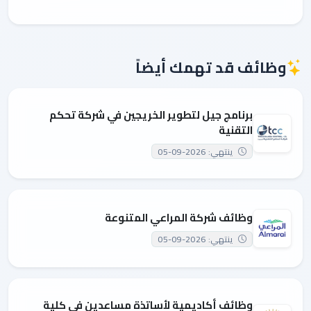
وظائف قد تهمك أيضاً
برنامج جيل لتطوير الخريجين في شركة تحكم
التقنية
ينتهي: 2026-09-05
وظائف شركة المراعي المتنوعة
ينتهي: 2026-09-05
وظائف أكاديمية لأساتذة مساعدين في كلية