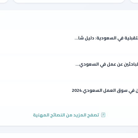
قبلية في السعودية: دليل شا...
للباحثين عن عمل في السعودي...
 في سوق العمل السعودي 2024
تصفح المزيد من النصائح المهنية