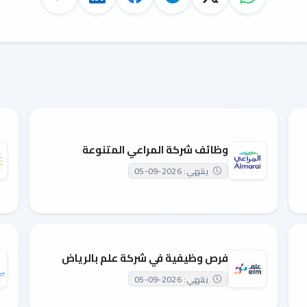
وظائف شركة المراعي المتنوعة
ينتهي: 2026-09-05
فرص وظيفية في شركة علم بالرياض
ينتهي: 2026-09-05