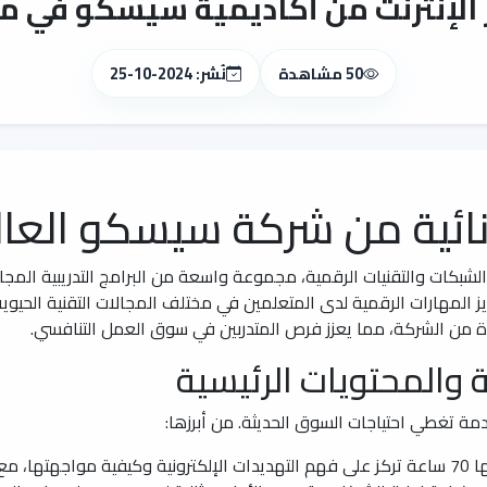
ر الإنترنت من أكاديمية سيسكو في م
50 مشاهدة
نُشر: 2024-10-25
نائية من شركة سيسكو العال
شبكات والتقنيات الرقمية، مجموعة واسعة من البرامج التدريبية المجاني
ة من الشركة، مما يعزز فرص المتدربين في سوق العمل التنافسي.
ة والمحتويات الرئيسية
مة تغطي احتياجات السوق الحديثة. من أبرزها:
ناء أنظمة أمنية قوية.