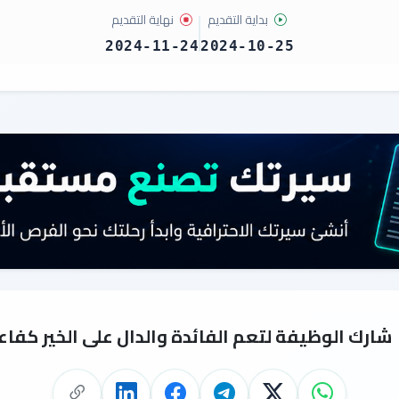
بداية التقديم
نهاية التقديم
2024-11-24
2024-10-25
شارك الوظيفة لتعم الفائدة والدال على الخير كفاع