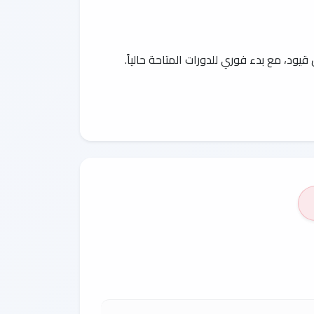
يود، مع بدء فوري للدورات المتاحة حالياً.