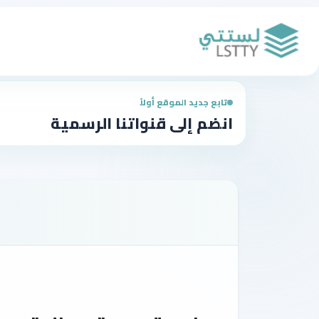
تابع جديد الموقع أولاً
انضم إلى قنواتنا الرسمية