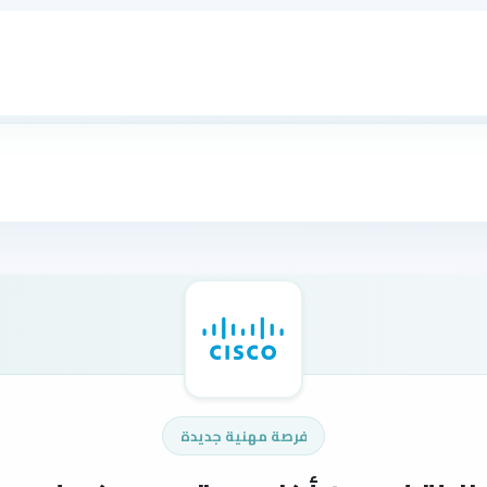
فرصة مهنية جديدة