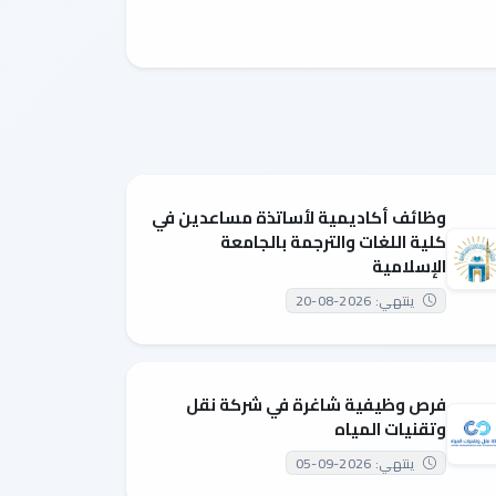
وظائف أكاديمية لأساتذة مساعدين في
كلية اللغات والترجمة بالجامعة
الإسلامية
ينتهي: 2026-08-20
فرص وظيفية شاغرة في شركة نقل
وتقنيات المياه
ينتهي: 2026-09-05