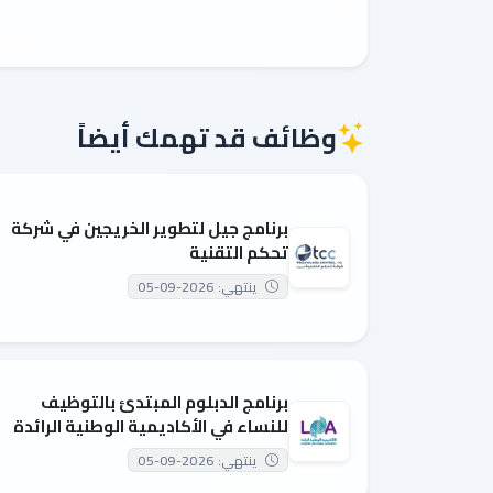
وظائف قد تهمك أيضاً
برنامج جيل لتطوير الخريجين في شركة
تحكم التقنية
ينتهي: 2026-09-05
برنامج الدبلوم المبتدئ بالتوظيف
للنساء في الأكاديمية الوطنية الرائدة
ينتهي: 2026-09-05