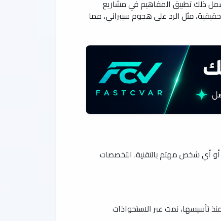
 يشمل ذلك تطبيق المفاهيم في مشاريع
 حقيقية، مثل الرد على هجوم سيبراني، مما
، أو أي شخص مهتم بالتقنية. التخصصات
ذ تأسيسها، نمت عبر الاستحواذات