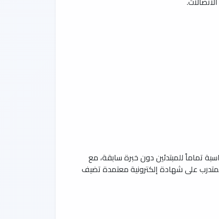
بة تماماً للمبتدئين دون خبرة سابقة، مع
 المتدرب على شهادة إلكترونية معتمدة تضيف