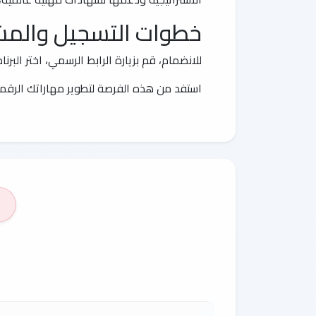
خطوات التسجيل والمش
للانضمام، قم بزيارة الرابط الرسمي، اختر البر
استفد من هذه الفرصة لتطوير مهاراتك الرقم