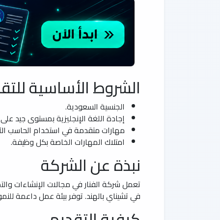
الشروط الأساسية للتق
الجنسية السعودية.
إجادة اللغة الإنجليزية بمستوى جيد على 
مهارات متقدمة في استخدام الحاسب الآ
امتلاك المهارات الخاصة بكل وظيفة.
نبذة عن الشركة
تعمل شركة الفنار في مجالات الإنشاءات والتصن
في تشيناي بالهند. توفر بيئة عمل داعمة للنمو
كيفية التقديم