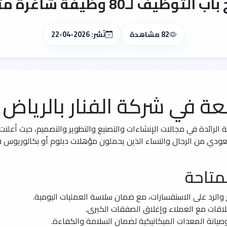
8 وظيفة شاغرة متنوعة في الرياض
82 مشاهدة
نُشر: 2026-04-22
 في شركة الفنار بالرياض
سعودي من الرجال والنساء الذين يحملون مؤهلات دبلوم أو بكالوري
متاحة
 والرد على الاستفسارات، مع ضمان سلاسة العمليات اليومية.
لاقات مع العملاء وإغلاق الصفقات الكبرى.
نة المعدات الميكانيكية لضمان السلامة والكفاءة.