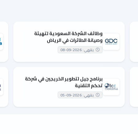
وظائف الشركة السعودية لتهيئة
وصيانة الطائرات في الرياض
ينتهي: 2026-09-08
برنامج جيل لتطوير الخريجين في شركة
تحكم التقنية
ينتهي: 2026-09-05