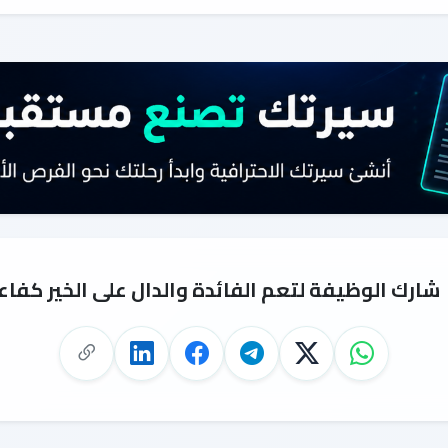
شارك الوظيفة لتعم الفائدة والدال على الخير كفاع