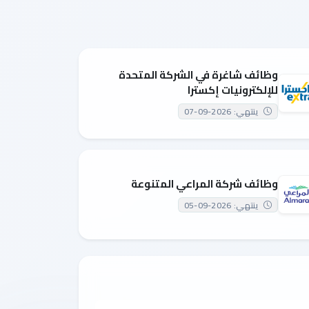
وظائف شاغرة في الشركة المتحدة
للإلكترونيات إكسترا
ينتهي: 2026-09-07
وظائف شركة المراعي المتنوعة
ينتهي: 2026-09-05