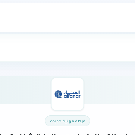
فرصة مهنية جديدة