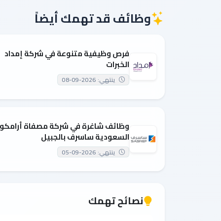
وظائف قد تهمك أيضاً
فرص وظيفية متنوعة في شركة إمداد
الخبرات
ينتهي: 2026-09-08
وظائف شاغرة في شركة مصفاة أرامكو
السعودية ساسرف بالجبيل
ينتهي: 2026-09-05
نصائح تهمك