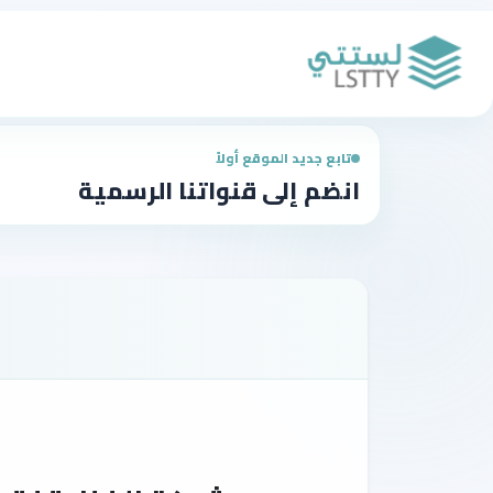
تابع جديد الموقع أولاً
انضم إلى قنواتنا الرسمية