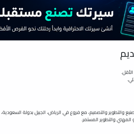
ديم
الأقل.
لي.
يع والتطوير والتصميم، مع فروع في الرياض، الجبيل بدولة السعودية، دبي
 المهني والتطوير المستمر.