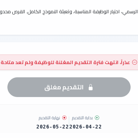
ط الرسمي، اختيار الوظيفة المناسبة، وتعبئة النموذج الكامل. الفرص محدو
عذراً، انتهت فترة التقديم المعُلنة للوظيفة ولم تعد متاحة
التقديم مغلق
بداية التقديم
نهاية التقديم
2026-05-22
2026-04-22