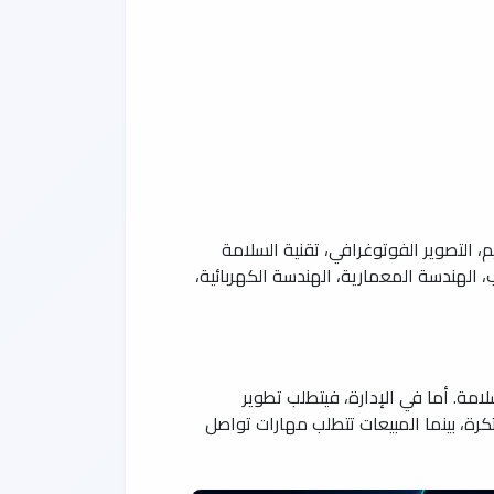
م، التصوير الفوتوغرافي، تقنية السلامة
 الهندسة المعمارية، الهندسة الكهربائية،
لامة. أما في الإدارة، فيتطلب تطوير
تكرة، بينما المبيعات تتطلب مهارات تواصل