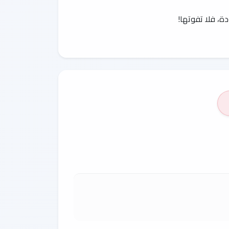
دة، فلا تفوتها!