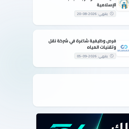
الإسلامية
ينتهي: 2026-08-20
فرص وظيفية شاغرة في شركة نقل
وتقنيات المياه
ينتهي: 2026-09-05