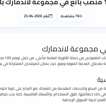
76 مشاهدة
نُشر: 2026-04-23
 مجموعة لاندمارك
تفتح مجموع
 بمدينتي المدينة المنورة وينبع، حيث يمكن للمرشحين المشاركة في بي
ية
ة من السلع والخدمات المقدمة من الشركة، مع التركيز على تلبية احتي
ي ذلك خصائصها، طرق الاستخدام، والأسعار التنافسية. كما يجب مراقب
عزيز تجربة التسوق الإيجابية.