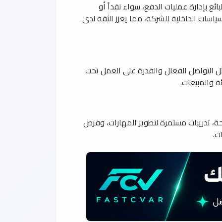
ئع بإدارة عمليات الدفع، سواء نقداً أو
ياسات الداخلية للشركة، مما يعزز الثقة لدى
ثل التواصل الفعال والقدرة على العمل تحت
ة والمبيعات.
ئة عمل مريحة، تدريبات مستمرة لتطوير المهارات، وفرص
ت.