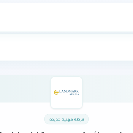
فرصة مهنية جديدة