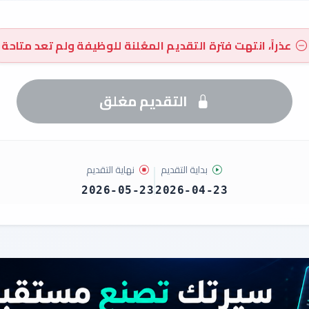
عذراً، انتهت فترة التقديم المعُلنة للوظيفة ولم تعد متاحة
التقديم مغلق
بداية التقديم
نهاية التقديم
2026-05-23
2026-04-23