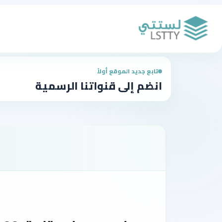
تابع جديد الموقع أولاً
انضم إلى قنواتنا الرسمية