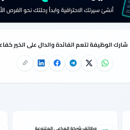
شارك الوظيفة لتعم الفائدة والدال على الخير كفاع
وظائف شركة المراعي المتنوعة