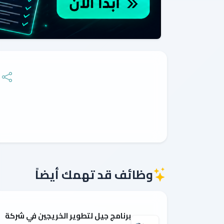
وظائف قد تهمك أيضاً
برنامج جيل لتطوير الخريجين في شركة