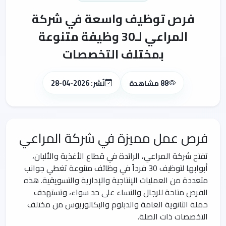
فرص توظيف واسعة في شركة
المراعي لـ30 وظيفة متنوعة
بمختلف التخصصات
88 مشاهدة
نُشر: 2026-04-28
فرص عمل مميزة في شركة المراعي
تفتح شركة المراعي، الرائدة في قطاع الأغذية والألبان،
أبوابها لتوظيف 30 فرداً في وظائف متنوعة تغطي جوانب
متعددة من العمليات الإنتاجية والإدارية والتسويقية. هذه
الفرص متاحة للرجال والنساء على حد سواء، وتستهدف
حملة الثانوية العامة والدبلوم والبكالوريوس من مختلف
التخصصات ذات الصلة.