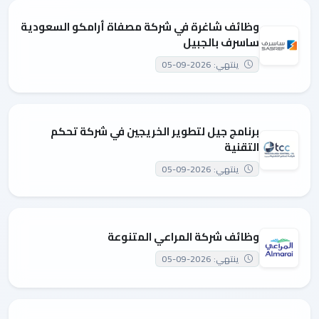
وظائف شاغرة في شركة مصفاة أرامكو السعودية
ساسرف بالجبيل
ينتهي: 2026-09-05
برنامج جيل لتطوير الخريجين في شركة تحكم
التقنية
ينتهي: 2026-09-05
وظائف شركة المراعي المتنوعة
ينتهي: 2026-09-05