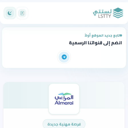
تابع جديد الموقع أولاً
انضم إلى قنواتنا الرسمية
فرصة مهنية جديدة