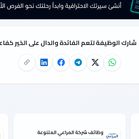
شارك الوظيفة لتعم الفائدة والدال على الخير كفاع
وظائف شركة المراعي المتنوعة