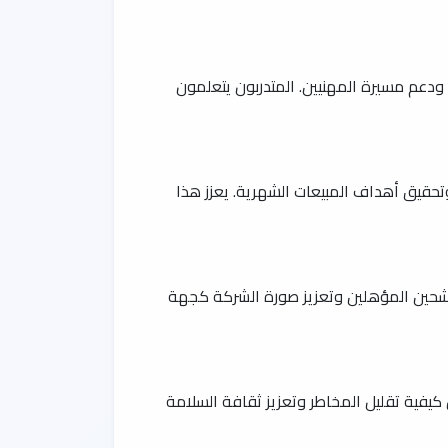
ودعم مسيرة المهنيين. المتدربون يتعلمون
 وتحقيق أهداف المبيعات الشهرية. يعزز هذا
مرشحين المؤهلين وتعزيز صورة الشركة كجهة
 كيفية تقليل المخاطر وتعزيز ثقافة السلامة