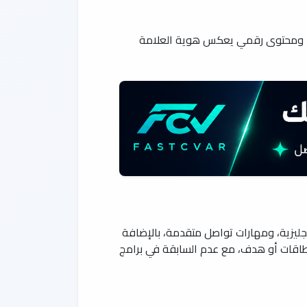
جات، ومحتوى رقمي يعكس هوية العلامة
نجليزية، ومهارات تواصل متقدمة، بالإضافة
طاقات أو هدف، مع عدم السابقة في برامج