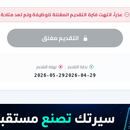
عذراً، انتهت فترة التقديم المعُلنة للوظيفة ولم تعد متاحة
التقديم مغلق
بداية التقديم
نهاية التقديم
2026-05-29
2026-04-29