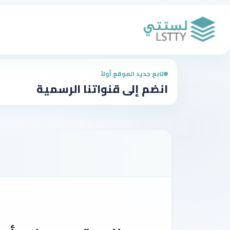
تابع جديد الموقع أولاً
انضم إلى قنواتنا الرسمية