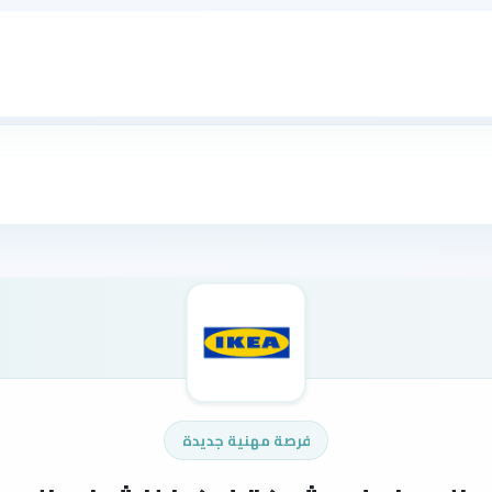
فرصة مهنية جديدة