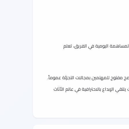
المساهمة اليومية في الفريق، تعلم
ج مفتوح للمهتمين بمجالات التجزئة عموماً.
لتقي الإبداع بالاحترافية في عالم الأثاث