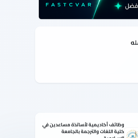
له
وظائف أكاديمية لأساتذة مساعدين في
كلية اللغات والترجمة بالجامعة