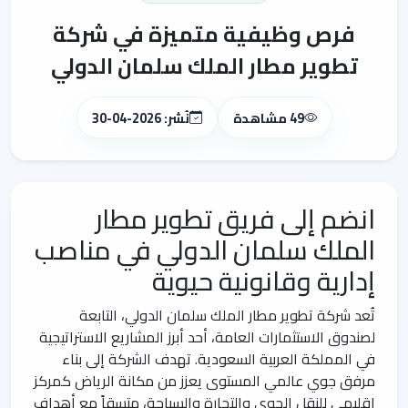
فرص وظيفية متميزة في شركة
تطوير مطار الملك سلمان الدولي
49 مشاهدة
نُشر: 2026-04-30
انضم إلى فريق تطوير مطار
الملك سلمان الدولي في مناصب
إدارية وقانونية حيوية
تُعد شركة تطوير مطار الملك سلمان الدولي، التابعة
لصندوق الاستثمارات العامة، أحد أبرز المشاريع الاستراتيجية
في المملكة العربية السعودية. تهدف الشركة إلى بناء
مرفق جوي عالمي المستوى يعزز من مكانة الرياض كمركز
إقليمي للنقل الجوي والتجارة والسياحة، متسقاً مع أهداف