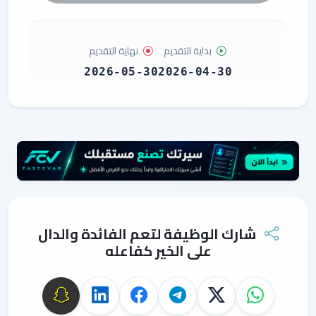
بداية التقديم
نهاية التقديم
2026-05-30
2026-04-30
شارك الوظيفة لتعم الفائدة والدال
على الخير كفاعله