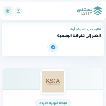
تابع جديد الموقع أولاً
انضم إلى قنواتنا الرسمية
فرصة مهنية جديدة