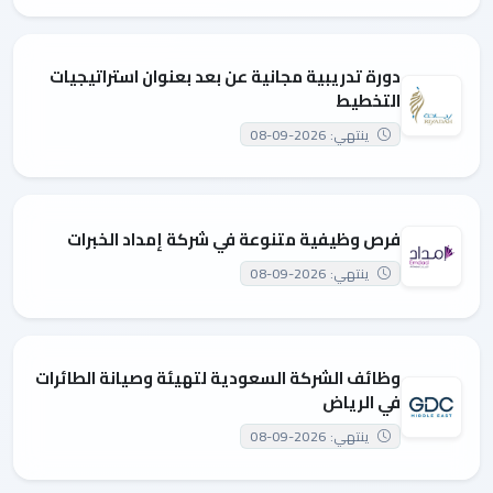
دورة تدريبية مجانية عن بعد بعنوان استراتيجيات
التخطيط
ينتهي: 2026-09-08
فرص وظيفية متنوعة في شركة إمداد الخبرات
ينتهي: 2026-09-08
وظائف الشركة السعودية لتهيئة وصيانة الطائرات
في الرياض
ينتهي: 2026-09-08