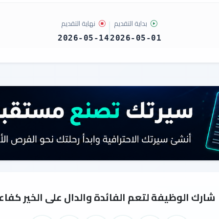
بداية التقديم
نهاية التقديم
2026-05-14
2026-05-01
شارك الوظيفة لتعم الفائدة والدال على الخير كفاع