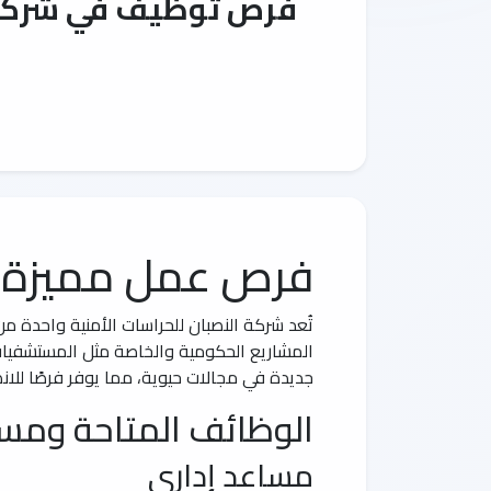
فرص توظيف في شركة ال
فرص عمل مميزة في
تُعد شركة النصبان للحراسات الأمنية واحدة 
المشاريع الحكومية والخاصة مثل المستشفيات و
جديدة في مجالات حيوية، مما يوفر فرصًا للانضم
الوظائف المتاحة ومسؤ
مساعد إداري