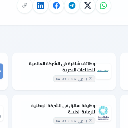
وظائف شاغرة في الشركة العالمية
للصناعات البحرية
ينتهي: 2026-09-04
وظيفة سائق في الشركة الوطنية
للرعاية الطبية
ينتهي: 2026-09-04