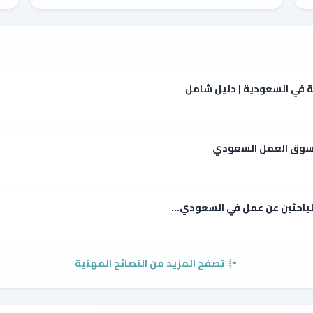
ة في السعودية | دليل شامل
ي سوق العمل السعودي
للباحثين عن عمل في السعودي...
تصفح المزيد من النصائح المهنية