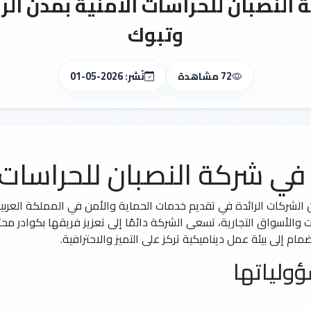
نصبان للحراسات الأمنية بمدن الري
وتبوك
72 مشاهدة
نُشر: 2026-05-01
 شركة النصبان للحراسات ا
من الشركات الرائدة في تقديم خدمات الحماية والأمن في المملكة العرب
الأسواق التجارية، تسعى الشركة دائمًا إلى تعزيز فريقها بكوادر محتر
ام إلى بيئة عمل ديناميكية تركز على التميز والاحترافية.
ولياتها