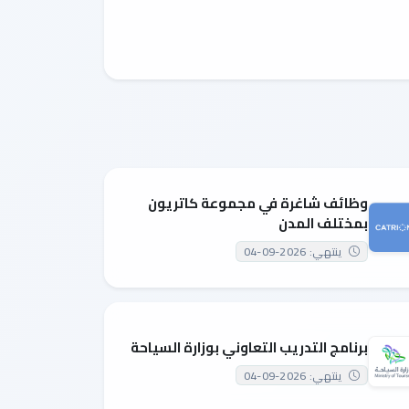
وظائف شاغرة في مجموعة كاتريون
بمختلف المدن
ينتهي: 2026-09-04
برنامج التدريب التعاوني بوزارة السياحة
ينتهي: 2026-09-04