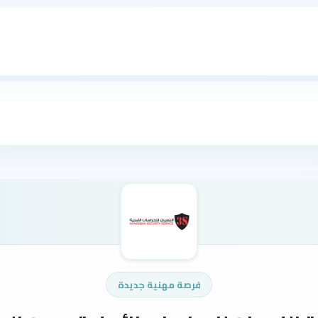
فرصة مهنية جديدة