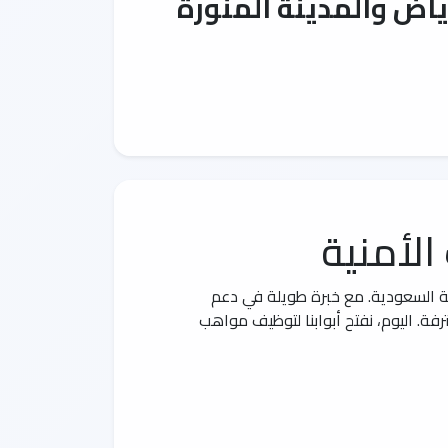
اض والمدينة المنورة
لأمنية
ية السعودية. مع خبرة طويلة في دعم
فة. اليوم، نفتح أبوابنا لتوظيف مواهب