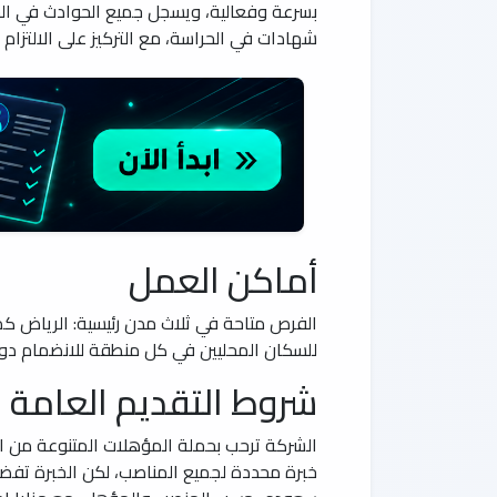
بسرعة وفعالية، ويسجل جميع الحوادث في السج
شهادات في الحراسة، مع التركيز على الالتزام با
أماكن العمل
الفرص متاحة في ثلاث مدن رئيسية: الرياض كمرك
للسكان المحليين في كل منطقة للانضمام دون 
شروط التقديم العامة
الشركة ترحب بحملة المؤهلات المتنوعة من الث