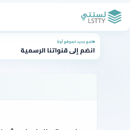
تابع جديد الموقع أولاً
انضم إلى قنواتنا الرسمية