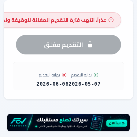
عذراً، انتهت فترة التقديم المعُلنة للوظيفة ولم 
التقديم مغلق
بداية التقديم
نهاية التقديم
2026-06-06
2026-05-07