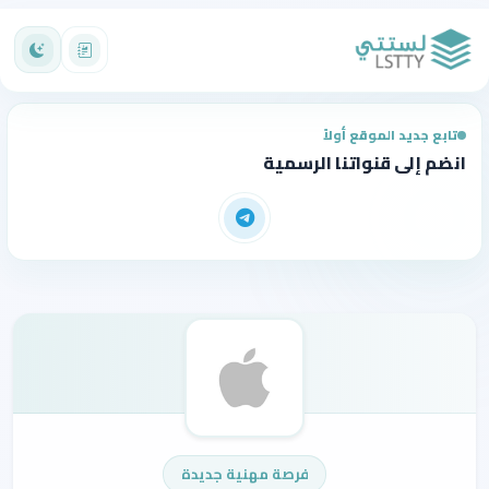
تابع جديد الموقع أولاً
انضم إلى قنواتنا الرسمية
فرصة مهنية جديدة