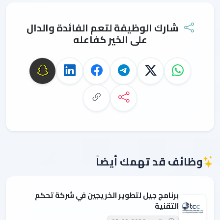
شارك الوظيفة لتعم الفائدة والدال
على الخير كفاعله
وظائف قد تهمك أيضاً
برنامج جيل لتطوير الخريجين في شركة تحكم
التقنية