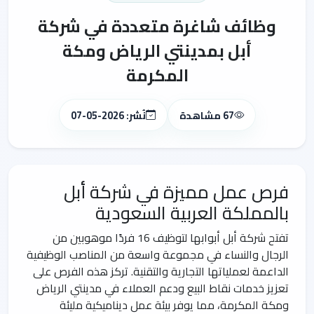
وظائف شاغرة متعددة في شركة
أبل بمدينتي الرياض ومكة
المكرمة
67 مشاهدة
نُشر: 2026-05-07
فرص عمل مميزة في شركة أبل
بالمملكة العربية السعودية
تفتح شركة أبل أبوابها لتوظيف 16 فردًا موهوبين من
الرجال والنساء في مجموعة واسعة من المناصب الوظيفية
الداعمة لعملياتها التجارية والتقنية. تركز هذه الفرص على
تعزيز خدمات نقاط البيع ودعم العملاء في مدينتي الرياض
ومكة المكرمة، مما يوفر بيئة عمل ديناميكية مليئة