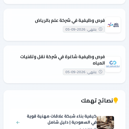
فرص وظيفية في شركة علم بالرياض
ينتهي: 2026-09-05
فرص وظيفية شاغرة في شركة نقل وتقنيات
المياه
ينتهي: 2026-09-05
نصائح تهمك
كيفية بناء شبكة علاقات مهنية قوية
في السعودية | دليل شامل