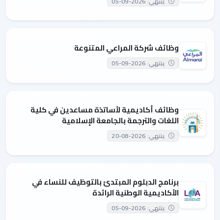
ينتهي: 2026-09-05
وظائف شركة المراعي المتنوعة
ينتهي: 2026-09-05
وظائف أكاديمية لأساتذة مساعدين في كلية
اللغات والترجمة بالجامعة الإسلامية
ينتهي: 2026-08-20
برنامج الدبلوم المبتدئ بالتوظيف للنساء في
الأكاديمية الوطنية الرائدة
ينتهي: 2026-09-05