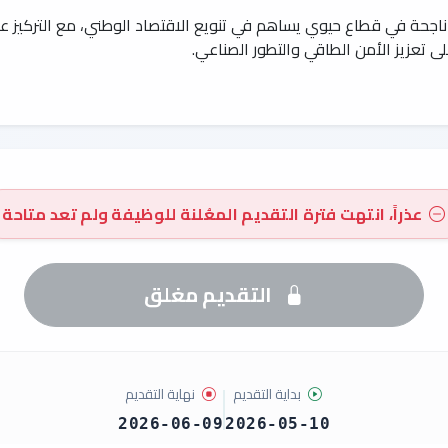
جحة في قطاع حيوي يساهم في تنويع الاقتصاد الوطني، مع التركيز ع
ى تعزيز الأمن الطاقي والتطور الصناعي.
عذراً، انتهت فترة التقديم المعُلنة للوظيفة ولم تعد متاحة
التقديم مغلق
بداية التقديم
نهاية التقديم
2026-06-09
2026-05-10