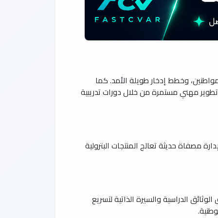
واطنين، وخطط إدخار طويلة الأمد. كما
تطوير مهني مستمرة من خلال دورات تدريبية
ة مصفاة حديثة تعالج المنتجات البترولية
 الوثائق الدراسية والسيرة الذاتية لتسريع
وطنية.