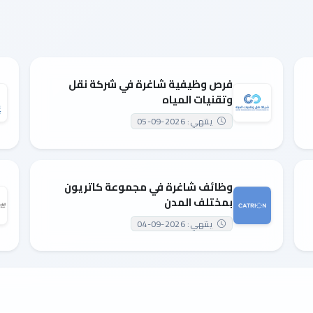
فرص وظيفية شاغرة في شركة نقل
وتقنيات المياه
ينتهي: 2026-09-05
وظائف شاغرة في مجموعة كاتريون
بمختلف المدن
ينتهي: 2026-09-04