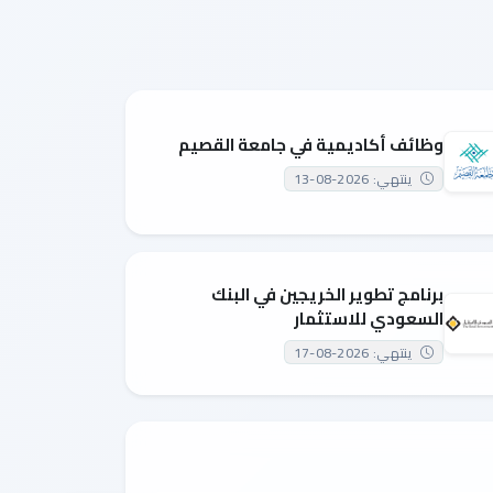
وظائف أكاديمية في جامعة القصيم
ينتهي: 2026-08-13
برنامج تطوير الخريجين في البنك
السعودي للاستثمار
ينتهي: 2026-08-17