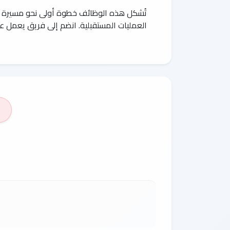
تُشكل هذه الوظائف خطوة أولى نحو مسيرة نا
العمليات المستقبلية. انضم إلى فريق يعمل عل