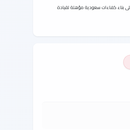
لى بناء كفاءات سعودية مؤهلة لقيادة