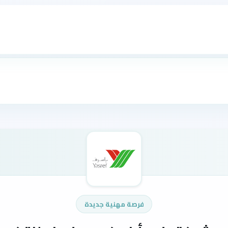
فرصة مهنية جديدة