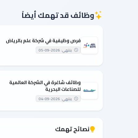
وظائف قد تهمك أيضاً
فرص وظيفية في شركة علم بالرياض
ينتهي: 2026-09-05
وظائف شاغرة في الشركة العالمية
للصناعات البحرية
ينتهي: 2026-09-04
نصائح تهمك