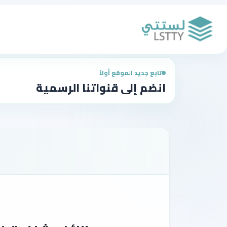
تابع جديد الموقع أولاً
انضم إلى قنواتنا الرسمية