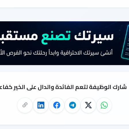
شارك الوظيفة لتعم الفائدة والدال على الخير كفاع