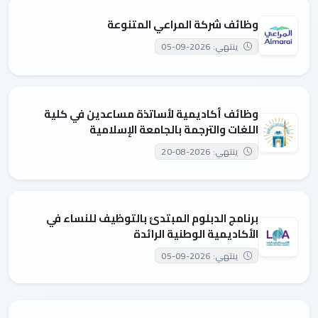
وظائف شركة المراعي المتنوعة
ينتهي: 2026-09-05
وظائف أكاديمية لأساتذة مساعدين في كلية
اللغات والترجمة بالجامعة الإسلامية
ينتهي: 2026-08-20
برنامج الدبلوم المبتدئ بالتوظيف للنساء في
الأكاديمية الوطنية الرائدة
ينتهي: 2026-09-05