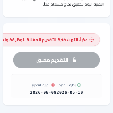
التقنية اليوم لتحقيق نجاح مستدام غداً.
عذراً، انتهت فترة التقديم المعُلنة للوظيفة ولم 
التقديم مغلق
بداية التقديم
نهاية التقديم
2026-06-09
2026-05-10