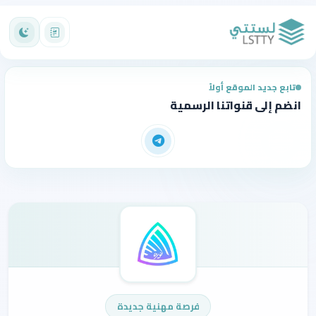
تابع جديد الموقع أولاً
انضم إلى قنواتنا الرسمية
فرصة مهنية جديدة