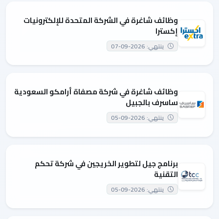
وظائف شاغرة في الشركة المتحدة للإلكترونيات
إكسترا
ينتهي: 2026-09-07
وظائف شاغرة في شركة مصفاة أرامكو السعودية
ساسرف بالجبيل
ينتهي: 2026-09-05
برنامج جيل لتطوير الخريجين في شركة تحكم
التقنية
ينتهي: 2026-09-05