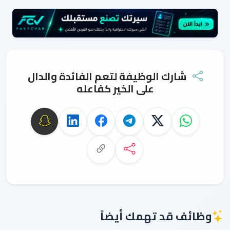
شارك الوظيفة لتعم الفائدة والدال
على الخير كفاعله
وظائف قد تهمك أيضاً