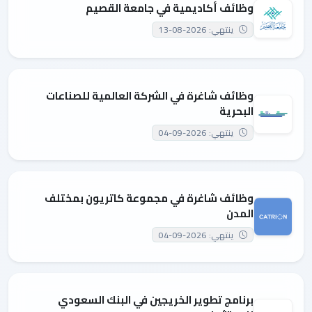
وظائف أكاديمية في جامعة القصيم
ينتهي: 2026-08-13
وظائف شاغرة في الشركة العالمية للصناعات
البحرية
ينتهي: 2026-09-04
وظائف شاغرة في مجموعة كاتريون بمختلف
المدن
ينتهي: 2026-09-04
برنامج تطوير الخريجين في البنك السعودي