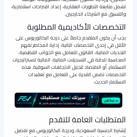
تشمل متابعة التطورات العقارية، إعداد اقتراحات استثمارية،
والتنسيق مع الشركاء الخارجيين.
التخصصات الأكاديمية المطلوبة
يجب أن يكون المتقدم حاصلاً على درجة البكالوريوس على
الأقل في إحدى التخصصات التالية: إدارة المخاطر لفهم
التحديات المالية، القانون للتعامل مع الجوانب التنظيمية،
المحاسبة للدقة في التسجيلات المالية، المالية لاستراتيجيات
الاستثمار، أو الاقتصاد لتحليل الاتجاهات السوقية. هذه
التخصصات تضمن القدرة على التعامل مع تعقيدات
الاستثمار الحديث.
المتطلبات العامة للتقدم
يُشترط الجنسية السعودية، ودرجة البكالوريوس مع تفضيل