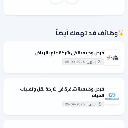
وظائف قد تهمك أيضاً
فرص وظيفية في شركة علم بالرياض
ينتهي: 2026-09-05
فرص وظيفية شاغرة في شركة نقل وتقنيات
المياه
ينتهي: 2026-09-05