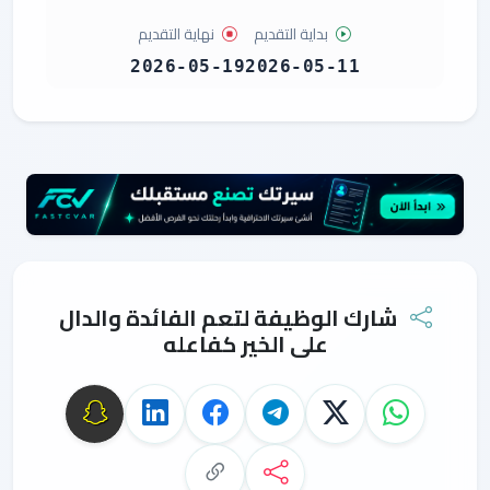
بداية التقديم
نهاية التقديم
2026-05-19
2026-05-11
شارك الوظيفة لتعم الفائدة والدال
على الخير كفاعله