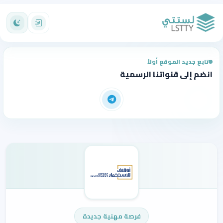
تابع جديد الموقع أولاً
انضم إلى قنواتنا الرسمية
فرصة مهنية جديدة