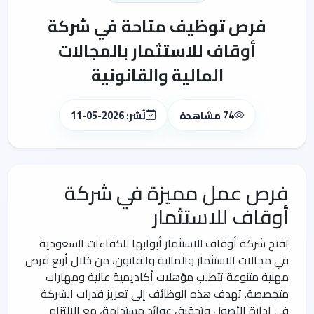
فرص توظيف متاحة في شركة
أوقاف للاستثمار بالمجالات
المالية والقانونية
74 مشاهدة
نُشر: 2026-05-11
فرص عمل مميزة في شركة
أوقاف للاستثمار
تفتح شركة أوقاف للاستثمار أبوابها للكفاءات السعودية
في مجالات الاستثمار والمالية والقانون، من خلال أربع فرص
مهنية متنوعة تتطلب مؤهلات أكاديمية عالية ومهارات
متخصصة. تهدف هذه الوظائف إلى تعزيز قدرات الشركة
في إدارة الأصول وتحقيق عوائد مستدامة، مع الالتزام