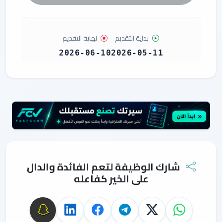
بداية التقديم
نهاية التقديم
2026-06-10
2026-05-11
شارك الوظيفة لتعم الفائدة والدال
على الخير كفاعله