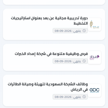
دورة تدريبية مجانية عن بعد بعنوان استراتيجيات
التخطيط
ينتهي: 2026-09-08
فرص وظيفية متنوعة في شركة إمداد الخبرات
ينتهي: 2026-09-08
وظائف الشركة السعودية لتهيئة وصيانة الطائرات
في الرياض
ينتهي: 2026-09-08