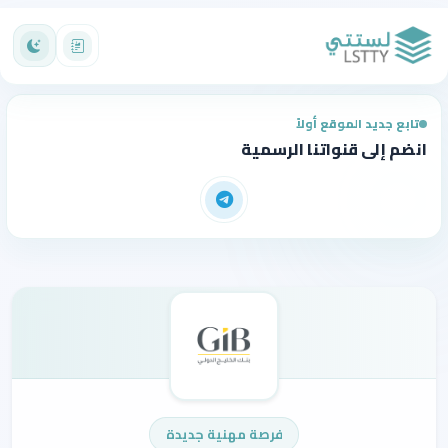
تابع جديد الموقع أولاً
انضم إلى قنواتنا الرسمية
فرصة مهنية جديدة