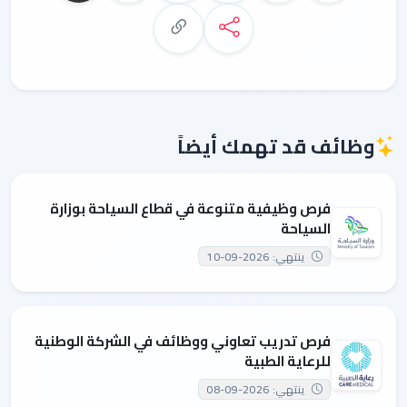
وظائف قد تهمك أيضاً
فرص وظيفية متنوعة في قطاع السياحة بوزارة
السياحة
ينتهي: 2026-09-10
فرص تدريب تعاوني ووظائف في الشركة الوطنية
للرعاية الطبية
ينتهي: 2026-09-08