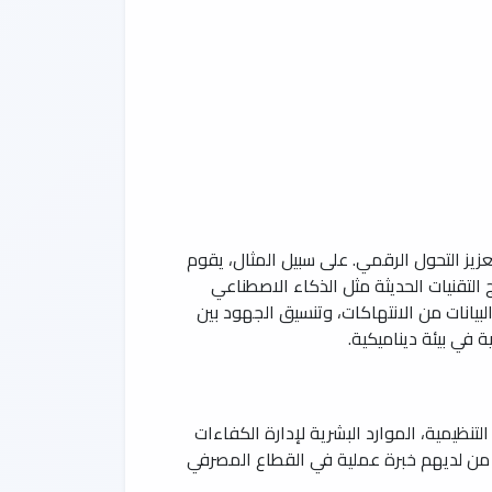
زيز التحول الرقمي. على سبيل المثال، يقوم
ج التقنيات الحديثة مثل الذكاء الاصطناعي
يانات من الانتهاكات، وتنسيق الجهود بين
 في بيئة ديناميكية.
تنظيمية، الموارد البشرية لإدارة الكفاءات
ضل من لديهم خبرة عملية في القطاع المصرفي