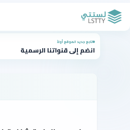
تابع جديد الموقع أولاً
انضم إلى قنواتنا الرسمية