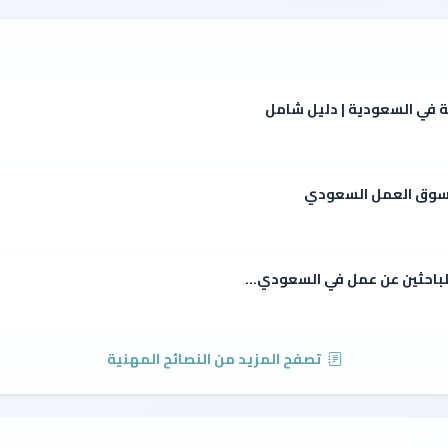
ة في السعودية | دليل شامل
ي سوق العمل السعودي
للباحثين عن عمل في السعودي...
تصفح المزيد من النصائح المهنية