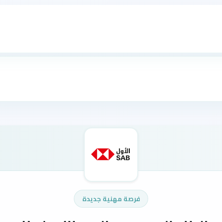
فرصة مهنية جديدة