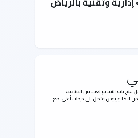
دارية وتقنية بالرياض
ي
ل فتح باب التقديم لعدد من المناصب
أ من البكالوريوس وتصل إلى درجات أعلى، مع