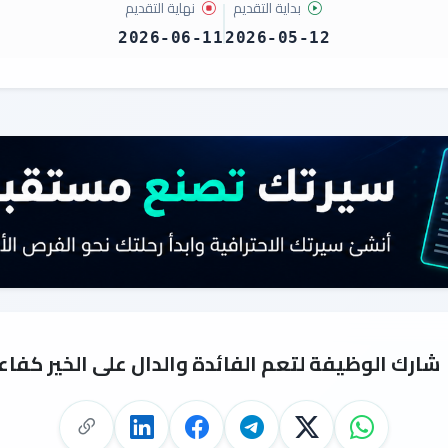
بداية التقديم
نهاية التقديم
2026-06-11
2026-05-12
شارك الوظيفة لتعم الفائدة والدال على الخير كفاع