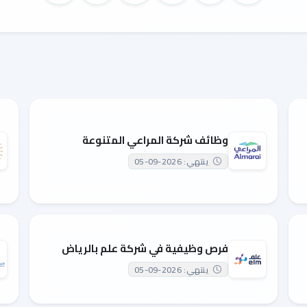
وظائف شركة المراعي المتنوعة
ينتهي: 2026-09-05
فرص وظيفية في شركة علم بالرياض
ينتهي: 2026-09-05