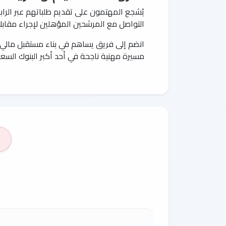
يُشجع المهتمون على تقديم طلباتهم عبر الرابط
التواصل مع المرشحين المؤهلين لإجراء مقابلا
انضم إلى فريق يساهم في بناء مستقبل مالي
مسيرة مهنية ناجحة في أحد أكبر البنوك السعو