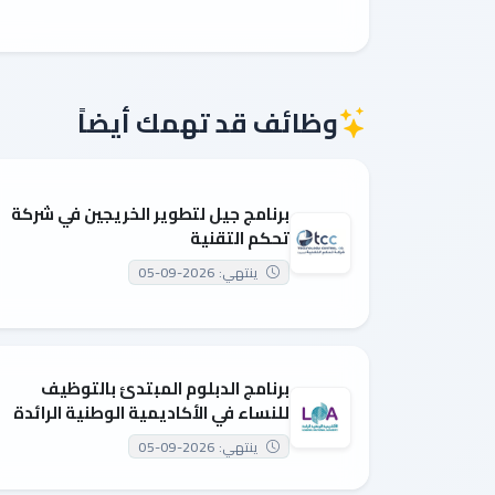
وظائف قد تهمك أيضاً
برنامج جيل لتطوير الخريجين في شركة
تحكم التقنية
ينتهي: 2026-09-05
برنامج الدبلوم المبتدئ بالتوظيف
للنساء في الأكاديمية الوطنية الرائدة
ينتهي: 2026-09-05