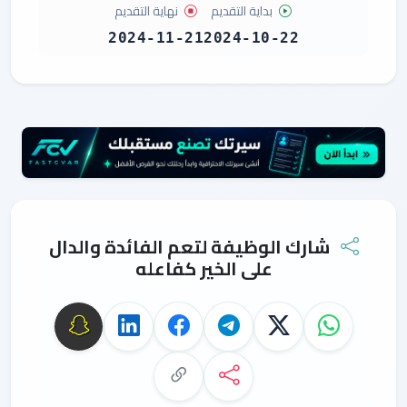
بداية التقديم
نهاية التقديم
2024-11-21
2024-10-22
شارك الوظيفة لتعم الفائدة والدال
على الخير كفاعله