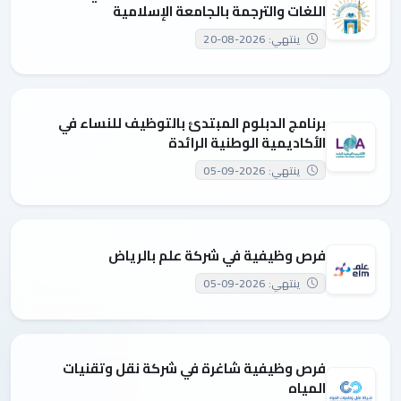
اللغات والترجمة بالجامعة الإسلامية
ينتهي: 2026-08-20
برنامج الدبلوم المبتدئ بالتوظيف للنساء في
الأكاديمية الوطنية الرائدة
ينتهي: 2026-09-05
فرص وظيفية في شركة علم بالرياض
ينتهي: 2026-09-05
فرص وظيفية شاغرة في شركة نقل وتقنيات
المياه