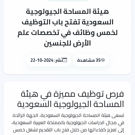
هيئة المساحة الجيولوجية
السعودية تفتح باب التوظيف
لخمس وظائف في تخصصات علم
الأرض للجنسين
35 مشاهدة
نُشر: 2024-10-22
فرص توظيف مميزة في هيئة
المساحة الجيولوجية السعودية
تسعى هيئة المساحة الجيولوجية السعودية، الجهة الرائدة
في مجال الدراسات الجيولوجية بالمملكة العربية السعودية،
إلى تعزيز كفاءاتها من خلال فتح باب التقديم لشغل خمس