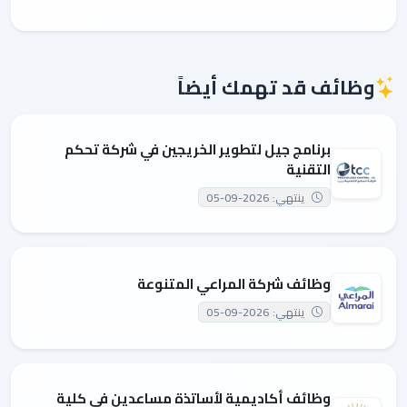
وظائف قد تهمك أيضاً
برنامج جيل لتطوير الخريجين في شركة تحكم
التقنية
ينتهي: 2026-09-05
وظائف شركة المراعي المتنوعة
ينتهي: 2026-09-05
وظائف أكاديمية لأساتذة مساعدين في كلية