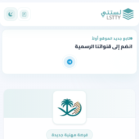
تابع جديد الموقع أولاً
انضم إلى قنواتنا الرسمية
فرصة مهنية جديدة