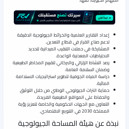
إعداد التقارير العلمية والخرائط الجيولوجية الدقيقة
لدعم صناع القرار في قطاع التعدين.
المشاركة في حملات التنقيب الميدانية لتحديد
الاحتياطيات المعدنية الواعدة.
رصد النشاط الزلزالي والبركاني لتقييم المخاطر الطبيعية
وضمان السلامة العامة.
دراسة المياه الجوفية لتطوير استراتيجيات الاستدامة
المائية.
حماية التراث الجيولوجي الوطني من خلال التوثيق
والحفاظ على المواقع الطبيعية الفريدة.
التعاون مع الجهات الحكومية والخاصة لتعزيز رؤية
المملكة 2030 في التنويع الاقتصادي.
نبذة عن هيئة المساحة الجيولوجية