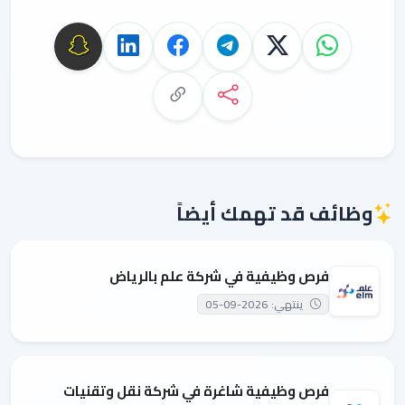
وظائف قد تهمك أيضاً
فرص وظيفية في شركة علم بالرياض
ينتهي: 2026-09-05
فرص وظيفية شاغرة في شركة نقل وتقنيات