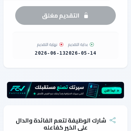
التقديم مغلق
بداية التقديم
نهاية التقديم
2026-06-13
2026-05-14
شارك الوظيفة لتعم الفائدة والدال
على الخير كفاعله