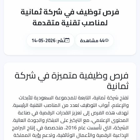
فرص توظيف في شركة ثمانية
لمناصب تقنية متقدمة
44 مشاهدة
نُشر: 2026-05-14
فرص وظيفية متميزة في شركة
ثمانية
تفتح شركة ثمانية، التابعة للمجموعة السعودية للأبحاث
والإعلام، أبواب التوظيف لعدد من المناصب التقنية الرئيسية.
تهدف هذه الفرص إلى تعزيز القدرات الرقمية في صناعة
المحتوى الإعلامي، مع التركيز على الابتكار والجودة العالية.
الشركة، التي تأسست عام 2016، متخصصة في إنتاج البرامج
الإذاعية الرقمية والأعمال الوثائقية، وتدعم رؤية المملكة