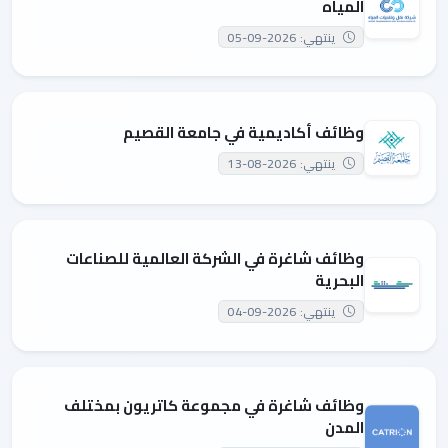
المياه
ينتهي: 2026-09-05
وظائف أكاديمية في جامعة القصيم
ينتهي: 2026-08-13
وظائف شاغرة في الشركة العالمية للصناعات
البحرية
ينتهي: 2026-09-04
وظائف شاغرة في مجموعة كاتريون بمختلف
المدن