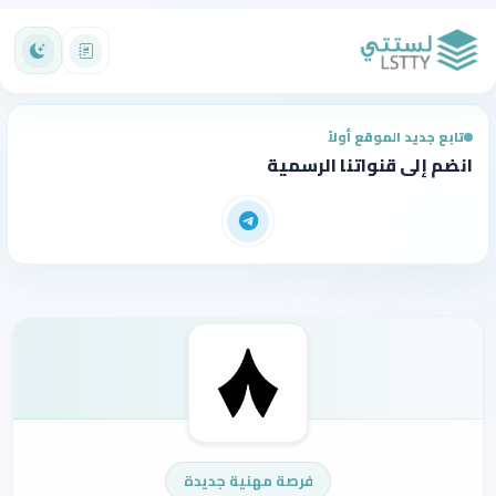
تابع جديد الموقع أولاً
انضم إلى قنواتنا الرسمية
فرصة مهنية جديدة