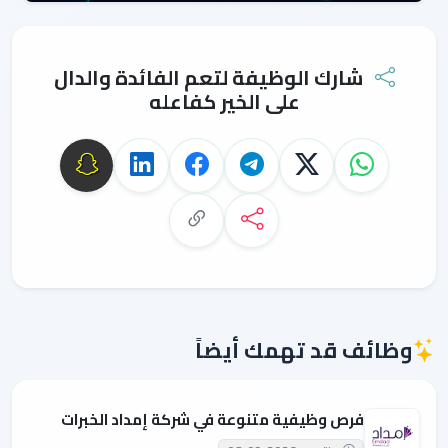
شارك الوظيفة لتعم الفائدة والدال
على الخير كفاعله
وظائف قد تهمك أيضاً
فرص وظيفية متنوعة في شركة إمداد الخبرات