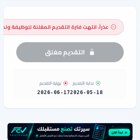
عذراً، انتهت فترة التقديم المعُلنة للوظيفة ولم 
التقديم مغلق
بداية التقديم
نهاية التقديم
2026-06-17
2026-05-18