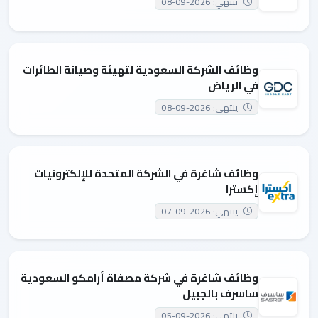
ينتهي: 2026-09-08
وظائف الشركة السعودية لتهيئة وصيانة الطائرات
في الرياض
ينتهي: 2026-09-08
وظائف شاغرة في الشركة المتحدة للإلكترونيات
إكسترا
ينتهي: 2026-09-07
وظائف شاغرة في شركة مصفاة أرامكو السعودية
ساسرف بالجبيل
ينتهي: 2026-09-05