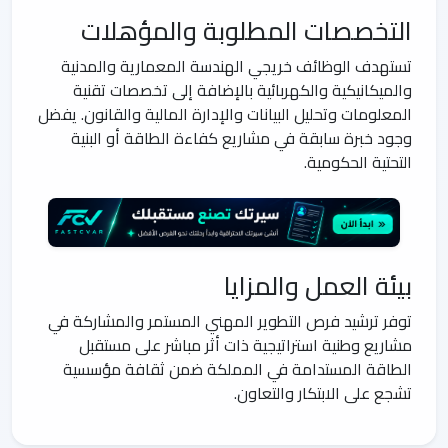
التخصصات المطلوبة والمؤهلات
تستهدف الوظائف خريجي الهندسة المعمارية والمدنية
والميكانيكية والكهربائية بالإضافة إلى تخصصات تقنية
المعلومات وتحليل البيانات والإدارة المالية والقانون. يفضل
وجود خبرة سابقة في مشاريع كفاءة الطاقة أو البنية
التحتية الحكومية.
بيئة العمل والمزايا
توفر ترشيد فرص التطوير المهني المستمر والمشاركة في
مشاريع وطنية استراتيجية ذات أثر مباشر على مستقبل
الطاقة المستدامة في المملكة ضمن ثقافة مؤسسية
تشجع على الابتكار والتعاون.