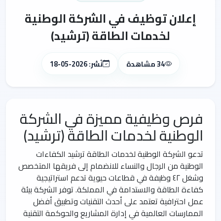
إعلان توظيف في الشركة الوطنية
لخدمات الطاقة (ترشيد)
34 مشاهدة
نُشر: 2026-05-18
فرص وظيفية مميزة في الشركة
الوطنية لخدمات الطاقة (ترشيد)
تدعو الشركة الوطنية لخدمات الطاقة ترشيد الكفاءات
الوطنية من الرجال والنساء للانضمام إلى فريقها المتخصص
وشغل ٤٢ وظيفة في قطاعات حيوية تدعم استراتيجية
كفاءة الطاقة والاستدامة في المملكة. توفر الشركة بيئة
عمل احترافية تعتمد على أحدث التقنيات وتطبيق أفضل
الممارسات العالمية في إدارة المشاريع والحوكمة التقنية