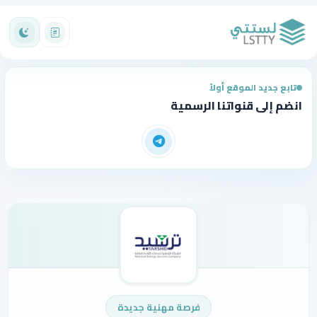
تابع جديد الموقع أولاً
انضم إلى قنواتنا الرسمية
فرصة مهنية جديدة