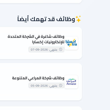
وظائف قد تهمك أيضاً
وظائف شاغرة في الشركة المتحدة
للإلكترونيات إكسترا
ينتهي: 2026-09-07
وظائف شركة المراعي المتنوعة
ينتهي: 2026-09-05