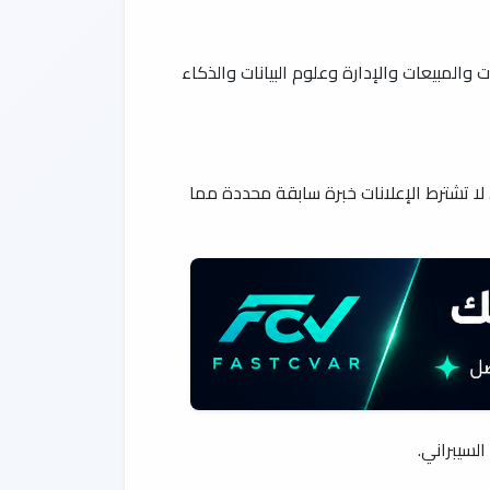
المبيعات والإدارة وعلوم البيانات والذكاء
ا تشترط الإعلانات خبرة سابقة محددة مما
لسيبراني.