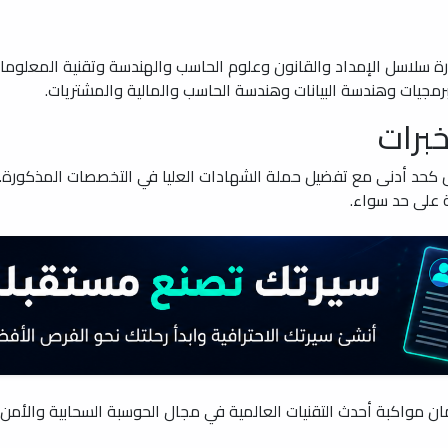
 سلاسل الإمداد والقانون وعلوم الحاسب والهندسة وتقنية المعلومات و
مجيات وهندسة البيانات وهندسة الحاسب والمالية والمشتريات.
خبرات
 كحد أدنى مع تفضيل حملة الشهادات العليا في التخصصات المذكورة. ل
ة على حد سواء.
 مواكبة أحدث التقنيات العالمية في مجال الحوسبة السحابية والأمن ا