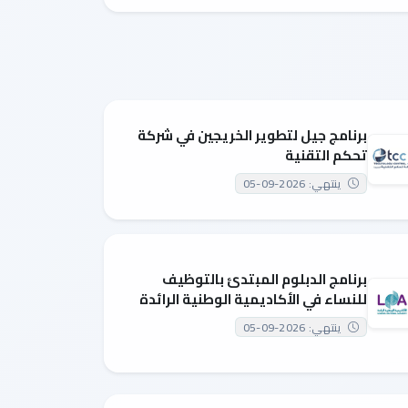
برنامج جيل لتطوير الخريجين في شركة
تحكم التقنية
ينتهي: 2026-09-05
برنامج الدبلوم المبتدئ بالتوظيف
للنساء في الأكاديمية الوطنية الرائدة
ينتهي: 2026-09-05