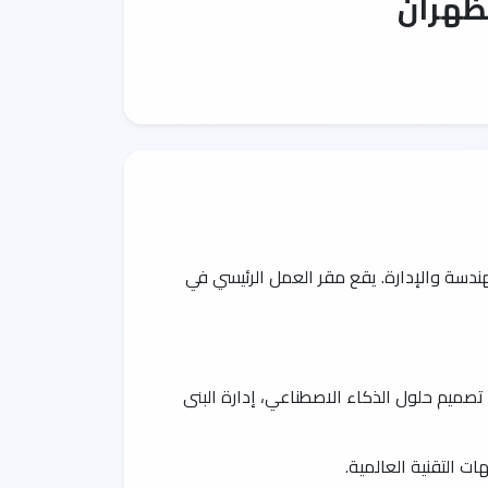
ظهران
دسة والإدارة. يقع مقر العمل الرئيسي في
، تصميم حلول الذكاء الاصطناعي، إدارة البنى
ت التقنية العالمية.