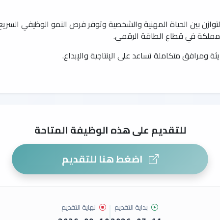
ازن بين الحياة المهنية والشخصية وتوفر فرص النمو الوظيفي السر
لمملكة في قطاع الطاقة الرقمي.
ثة ومرافق متكاملة تساعد على الإنتاجية والإبداع.
للتقديم على هذه الوظيفة المتاحة
اضغط هنا للتقديم
بداية التقديم
نهاية التقديم