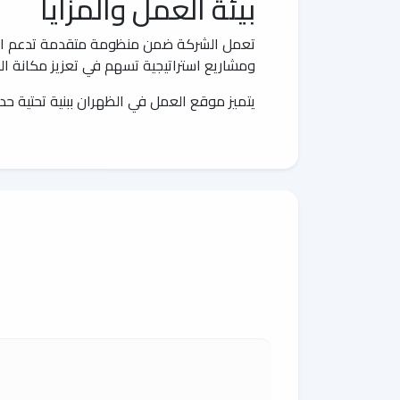
بيئة العمل والمزايا
تعمل الشركة ضمن منظومة متقدمة تدعم التو
ومشاريع استراتيجية تسهم في تعزيز مكانة ا
يتميز موقع العمل في الظهران ببنية تحتية حدي