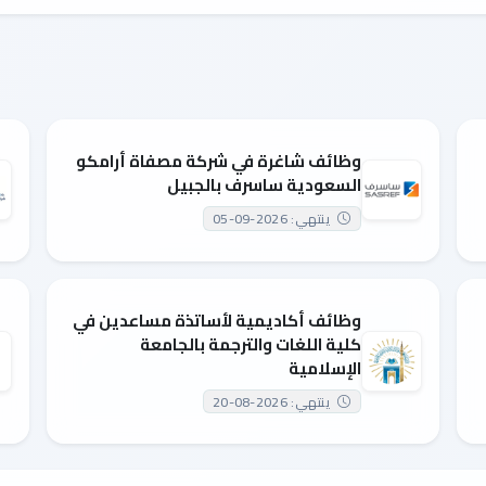
وظائف شاغرة في شركة مصفاة أرامكو
السعودية ساسرف بالجبيل
ينتهي: 2026-09-05
وظائف أكاديمية لأساتذة مساعدين في
كلية اللغات والترجمة بالجامعة
الإسلامية
ينتهي: 2026-08-20