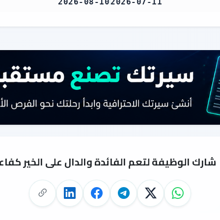
2026-08-10
2026-07-11
شارك الوظيفة لتعم الفائدة والدال على الخير كفاع