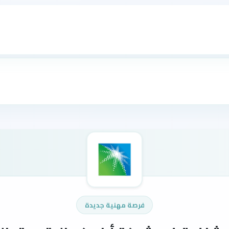
فرصة مهنية جديدة