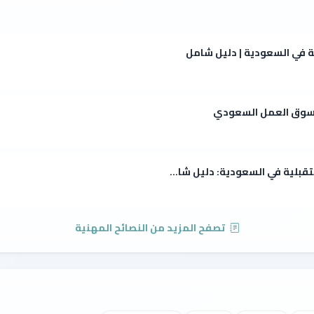
ة في السعودية | دليل شامل
ي سوق العمل السعودي
قبلية في السعودية: دليل شا...
تصفح المزيد من النصائح المهنية