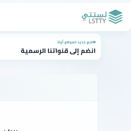
تابع جديد الموقع أولاً
انضم إلى قنواتنا الرسمية