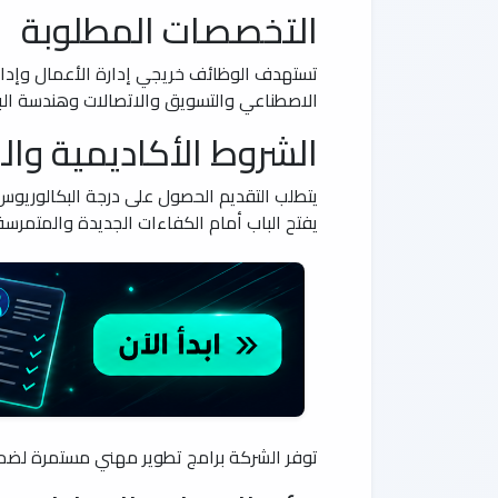
التخصصات المطلوبة
تستهدف الوظائف خريجي إدارة الأعمال وإدارة
الاصطناعي والتسويق والاتصالات وهندسة البر
الشروط الأكاديمية وال
يتطلب التقديم الحصول على درجة البكالوريوس
يفتح الباب أمام الكفاءات الجديدة والمتمرس
توفر الشركة برامج تطوير مهني مستمرة لضمان